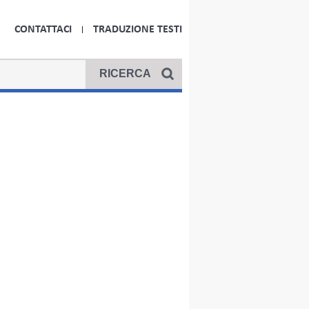
CONTATTACI
TRADUZIONE TESTI