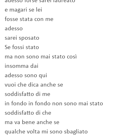
adesso forse sarei laureato
e magari se lei
fosse stata con me
adesso
sarei sposato
Se fossi stato
ma non sono mai stato così
insomma dai
adesso sono qui
vuoi che dica anche se
soddisfatto di me
in fondo in fondo non sono mai stato
soddisfatto di che
ma va bene anche se
qualche volta mi sono sbagliato