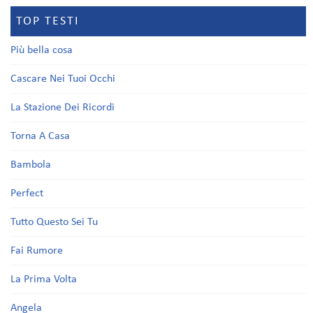
TOP TESTI
Più bella cosa
Cascare Nei Tuoi Occhi
La Stazione Dei Ricordi
Torna A Casa
Bambola
Perfect
Tutto Questo Sei Tu
Fai Rumore
La Prima Volta
Angela