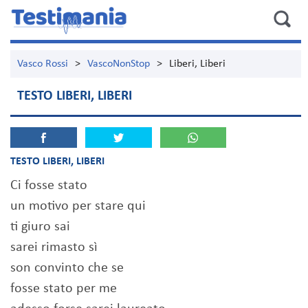
Vasco Rossi
>
VascoNonStop
>
Liberi, Liberi
TESTO LIBERI, LIBERI
TESTO LIBERI, LIBERI
Ci fosse stato
un motivo per stare qui
ti giuro sai
sarei rimasto sì
son convinto che se
fosse stato per me