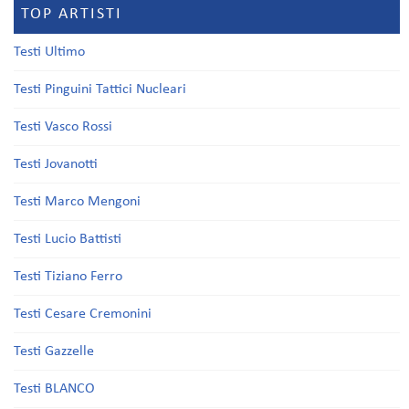
TOP ARTISTI
Testi Ultimo
Testi Pinguini Tattici Nucleari
Testi Vasco Rossi
Testi Jovanotti
Testi Marco Mengoni
Testi Lucio Battisti
Testi Tiziano Ferro
Testi Cesare Cremonini
Testi Gazzelle
Testi BLANCO