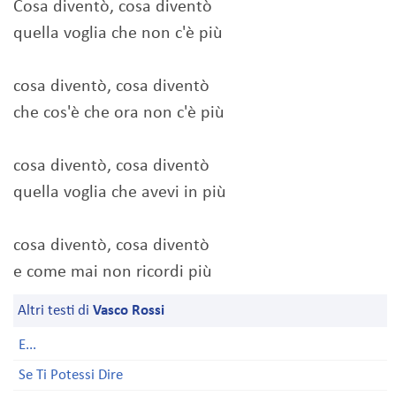
Cosa diventò, cosa diventò
quella voglia che non c'è più
cosa diventò, cosa diventò
che cos'è che ora non c'è più
cosa diventò, cosa diventò
quella voglia che avevi in più
cosa diventò, cosa diventò
e come mai non ricordi più
Altri testi di
Vasco Rossi
E...
Se Ti Potessi Dire