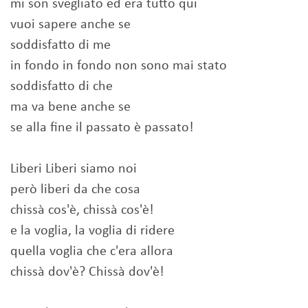
mi son svegliato ed era tutto qui
vuoi sapere anche se
soddisfatto di me
in fondo in fondo non sono mai stato
soddisfatto di che
ma va bene anche se
se alla fine il passato è passato!
Liberi Liberi siamo noi
però liberi da che cosa
chissà cos'è, chissà cos'è!
e la voglia, la voglia di ridere
quella voglia che c'era allora
chissà dov'è? Chissà dov'è!