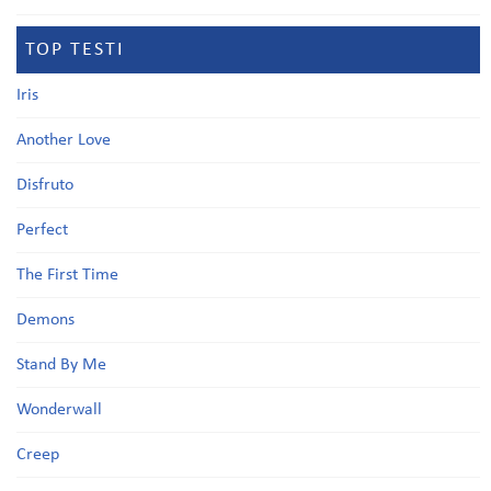
TOP TESTI
Iris
Another Love
Disfruto
Perfect
The First Time
Demons
Stand By Me
Wonderwall
Creep