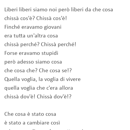
Liberi liberi siamo noi però liberi da che cosa
chissà cos'è? Chissà cos'è!
Finché eravamo giovani
era tutta un'altra cosa
chissà perché? Chissà perché!
Forse eravamo stupidi
però adesso siamo cosa
che cosa che? Che cosa se!?
Quella voglia, la voglia di vivere
quella voglia che c'era allora
chissà dov'è! Chissà dov'è!?
Che cosa è stato cosa
è stato a cambiare così