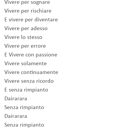
Vivere per sognare
Vivere per rischiare
E vivere per diventare
Vivere per adesso
Vivere lo stesso
Vivere per errore
E Vivere con passione
Vivere solamente
Vivere continuamente
Vivere senza ricordo
E senza rimpianto
Dairarara
Senza rimpianto
Dairarara
Senza rimpianto