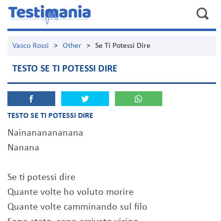
Vasco Rossi
>
Other
>
Se Ti Potessi Dire
TESTO SE TI POTESSI DIRE
TESTO SE TI POTESSI DIRE
Nainananananana
Nanana
Se ti potessi dire
Quante volte ho voluto morire
Quante volte camminando sul filo