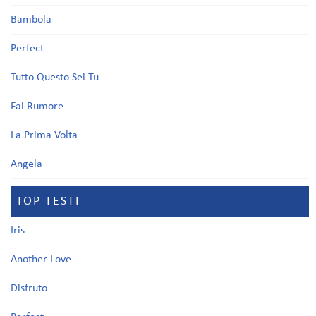
Bambola
Perfect
Tutto Questo Sei Tu
Fai Rumore
La Prima Volta
Angela
TOP TESTI
Iris
Another Love
Disfruto