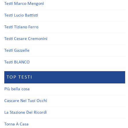
Testi Marco Mengoni
Testi Lucio Battisti
Testi Tiziano Ferro
Testi Cesare Cremonini
Testi Gazzelle
Testi BLANCO
TOP TESTI
Più bella cosa
Cascare Nei Tuoi Occhi
La Stazione Dei Ricordi
Torna A Casa