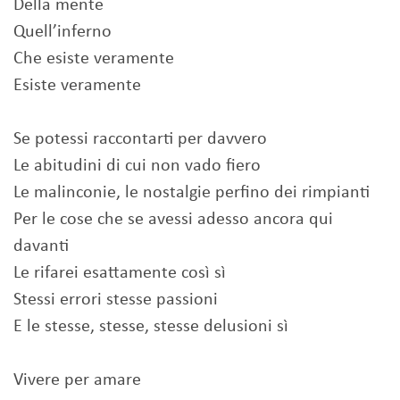
Della mente
Quell’inferno
Che esiste veramente
Esiste veramente
Se potessi raccontarti per davvero
Le abitudini di cui non vado fiero
Le malinconie, le nostalgie perfino dei rimpianti
Per le cose che se avessi adesso ancora qui
davanti
Le rifarei esattamente così sì
Stessi errori stesse passioni
E le stesse, stesse, stesse delusioni sì
Vivere per amare