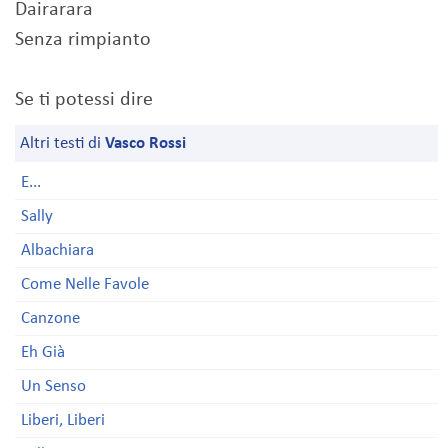
Dairarara
Senza rimpianto
Se ti potessi dire
Altri testi di
Vasco Rossi
E...
Sally
Albachiara
Come Nelle Favole
Canzone
Eh Già
Un Senso
Liberi, Liberi