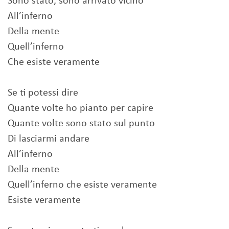
Sono stato, sono arrivato vicino
All’inferno
Della mente
Quell’inferno
Che esiste veramente
Se ti potessi dire
Quante volte ho pianto per capire
Quante volte sono stato sul punto
Di lasciarmi andare
All’inferno
Della mente
Quell’inferno che esiste veramente
Esiste veramente