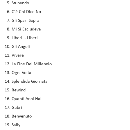
Stupendo
C'è Chi Dice No
Gli Spari Sopra
Mi Si Escludeva
Liberi... Liberi
Gli Angeli
Vivere
La Fine Del Millennio
Ogni Volta
Splendida Giornata
Rewind
Quanti Anni Hai
Gabri
Benvenuto
Sally