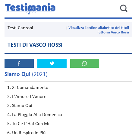
Testi Canzoni
Visualizza l'ordine alfabetico dei titoli
Tutto su Vasco Rossi
TESTI DI VASCO ROSSI
Siamo Qui
(2021)
XI Comandamento
L'Amore L'Amore
Siamo Qui
La Pioggia Alla Domenica
Tu Ce L'Hai Con Me
Un Respiro In Più