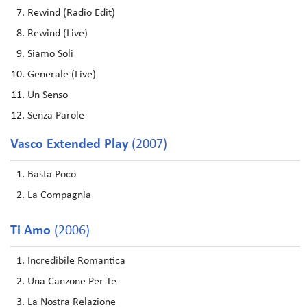
Rewind (Radio Edit)
Rewind (Live)
Siamo Soli
Generale (Live)
Un Senso
Senza Parole
Vasco Extended Play
(2007)
Basta Poco
La Compagnia
Ti Amo
(2006)
Incredibile Romantica
Una Canzone Per Te
La Nostra Relazione