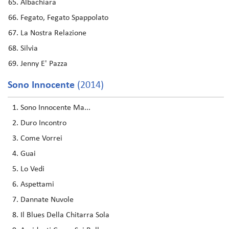
Albachiara
Fegato, Fegato Spappolato
La Nostra Relazione
Silvia
Jenny E' Pazza
Sono Innocente
(2014)
Sono Innocente Ma...
Duro Incontro
Come Vorrei
Guai
Lo Vedi
Aspettami
Dannate Nuvole
Il Blues Della Chitarra Sola