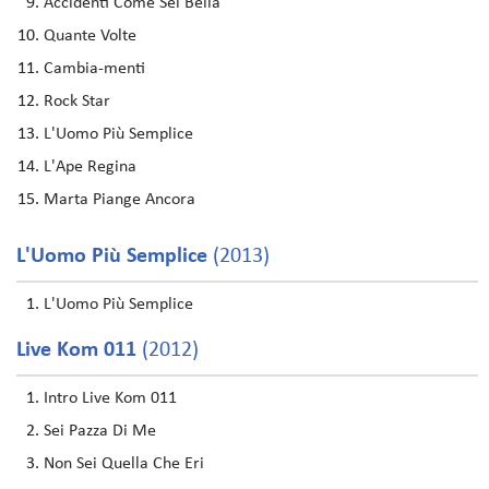
Accidenti Come Sei Bella
Quante Volte
Cambia-menti
Rock Star
L'Uomo Più Semplice
L'Ape Regina
Marta Piange Ancora
L'Uomo Più Semplice
(2013)
L'Uomo Più Semplice
Live Kom 011
(2012)
Intro Live Kom 011
Sei Pazza Di Me
Non Sei Quella Che Eri