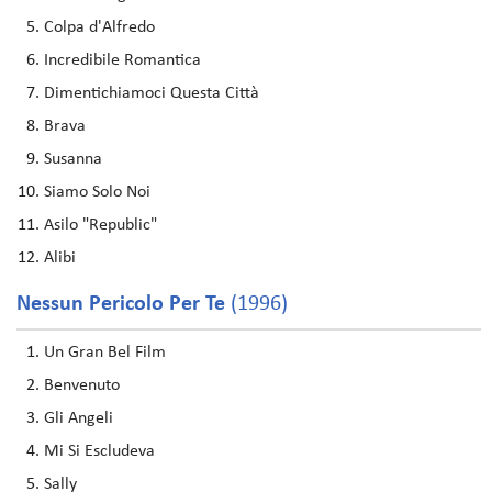
Colpa d'Alfredo
Incredibile Romantica
Dimentichiamoci Questa Città
Brava
Susanna
Siamo Solo Noi
Asilo "Republic"
Alibi
Nessun Pericolo Per Te
(1996)
Un Gran Bel Film
Benvenuto
Gli Angeli
Mi Si Escludeva
Sally