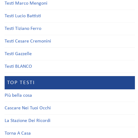
Testi Marco Mengoni
Testi Lucio Battisti
Testi Tiziano Ferro
Testi Cesare Cremonini
Testi Gazzelle
Testi BLANCO
TOP TESTI
Più bella cosa
Cascare Nei Tuoi Occhi
La Stazione Dei Ricordi
Torna A Casa