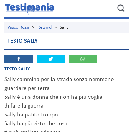
Vasco Rossi
>
Rewind
>
Sally
TESTO SALLY
TESTO SALLY
Sally cammina per la strada senza nemmeno
guardare per terra
Sally è una donna che non ha più voglia
di fare la guerra
Sally ha patito troppo
Sally ha già visto che cosa