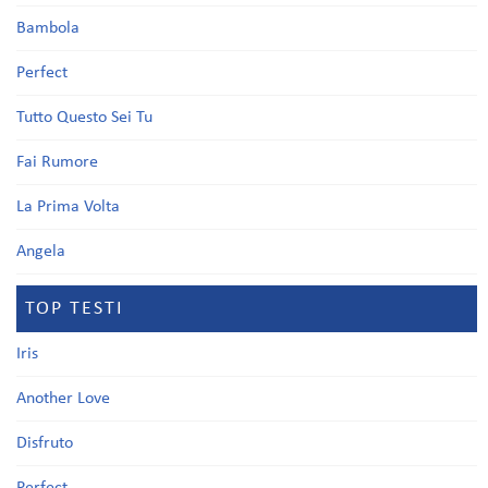
Bambola
Perfect
Tutto Questo Sei Tu
Fai Rumore
La Prima Volta
Angela
TOP TESTI
Iris
Another Love
Disfruto