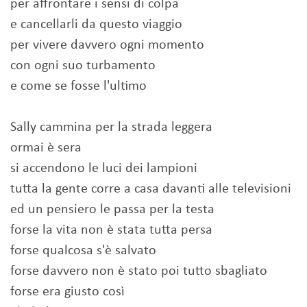
per affrontare i sensi di colpa
e cancellarli da questo viaggio
per vivere davvero ogni momento
con ogni suo turbamento
e come se fosse l'ultimo
Sally cammina per la strada leggera
ormai è sera
si accendono le luci dei lampioni
tutta la gente corre a casa davanti alle televisioni
ed un pensiero le passa per la testa
forse la vita non è stata tutta persa
forse qualcosa s'è salvato
forse davvero non è stato poi tutto sbagliato
forse era giusto così