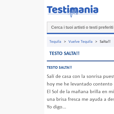
Tequila
>
Vuelve Tequila
>
Salta!!
TESTO SALTA!!
TESTO SALTA!!
Salí de casa con la sonrisa pues
hoy me he levantado contento
El Sol de la mañana brilla en mi
una brisa fresca me ayuda a de
Yo digo...