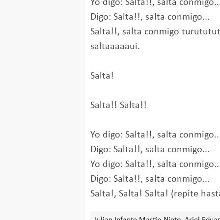
Yo digo: Salta!!, salta conmigo..
Digo: Salta!!, salta conmigo...
Salta!!, salta conmigo turututut
saltaaaaaui.
Salta!
Salta!! Salta!!
Yo digo: Salta!!, salta conmigo..
Digo: Salta!!, salta conmigo...
Yo digo: Salta!!, salta conmigo..
Digo: Salta!!, salta conmigo...
Salta!, Salta! Salta! (repite hasta