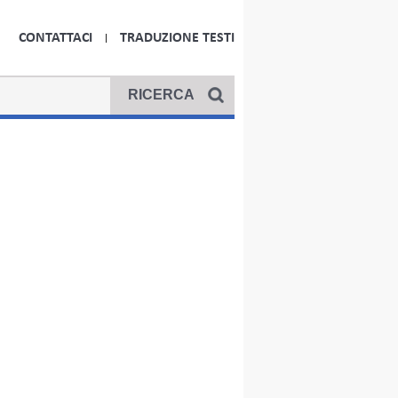
CONTATTACI
TRADUZIONE TESTI