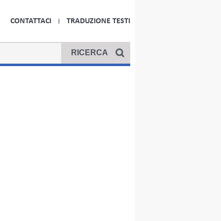
CONTATTACI
TRADUZIONE TESTI