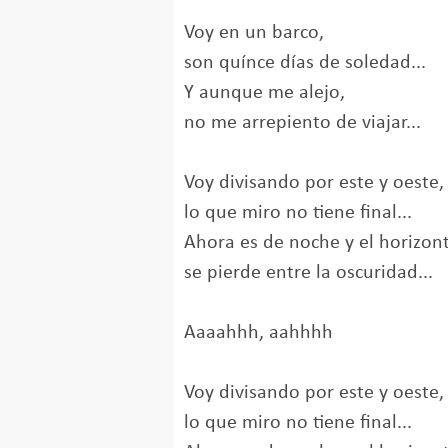
Voy en un barco,
son quínce días de soledad...
Y aunque me alejo,
no me arrepiento de viajar...
Voy divisando por este y oeste,
lo que miro no tiene final...
Ahora es de noche y el horizont
se pierde entre la oscuridad...
Aaaahhh, aahhhh
Voy divisando por este y oeste,
lo que miro no tiene final...