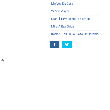
Me Voy De Casa
Ya Soy Mayor
Que El Tiempo No Te Cambie
Mira A Esa Chica
Rock & Roll En La Plaza Del Pueblo
e,