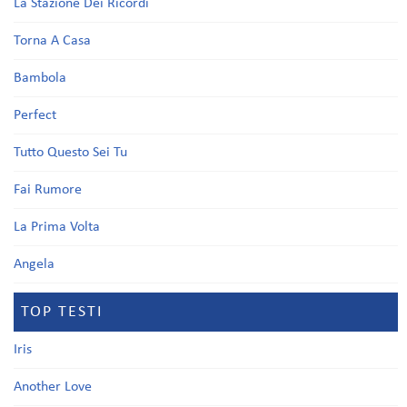
La Stazione Dei Ricordi
Torna A Casa
Bambola
Perfect
Tutto Questo Sei Tu
Fai Rumore
La Prima Volta
Angela
TOP TESTI
Iris
Another Love