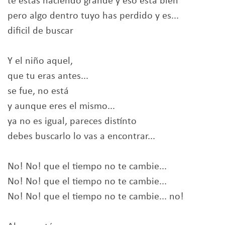
te estás haciendo grande y eso está bien
pero algo dentro tuyo has perdido y es...
dificil de buscar
Y el niño aquel,
que tu eras antes...
se fue, no está
y aunque eres el mismo...
ya no es igual, pareces distínto
debes buscarlo lo vas a encontrar...
No! No! que el tiempo no te cambie...
No! No! que el tiempo no te cambie...
No! No! que el tiempo no te cambie... no!