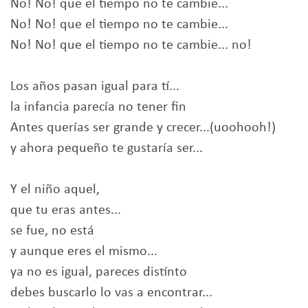
No! No! que el tiempo no te cambie...
No! No! que el tiempo no te cambie...
No! No! que el tiempo no te cambie... no!
Los años pasan igual para tí...
la infancia parecía no tener fin
Antes querías ser grande y crecer...(uoohooh!)
y ahora pequeño te gustaría ser...
Y el niño aquel,
que tu eras antes...
se fue, no está
y aunque eres el mismo...
ya no es igual, pareces distínto
debes buscarlo lo vas a encontrar...