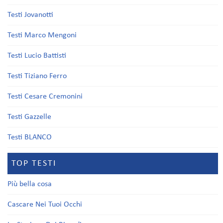
Testi Jovanotti
Testi Marco Mengoni
Testi Lucio Battisti
Testi Tiziano Ferro
Testi Cesare Cremonini
Testi Gazzelle
Testi BLANCO
TOP TESTI
Più bella cosa
Cascare Nei Tuoi Occhi