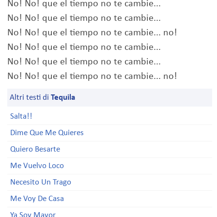
No! No! que el tiempo no te cambie...
No! No! que el tiempo no te cambie...
No! No! que el tiempo no te cambie... no!
No! No! que el tiempo no te cambie...
No! No! que el tiempo no te cambie...
No! No! que el tiempo no te cambie... no!
Altri testi di
Tequila
Salta!!
Dime Que Me Quieres
Quiero Besarte
Me Vuelvo Loco
Necesito Un Trago
Me Voy De Casa
Ya Soy Mayor