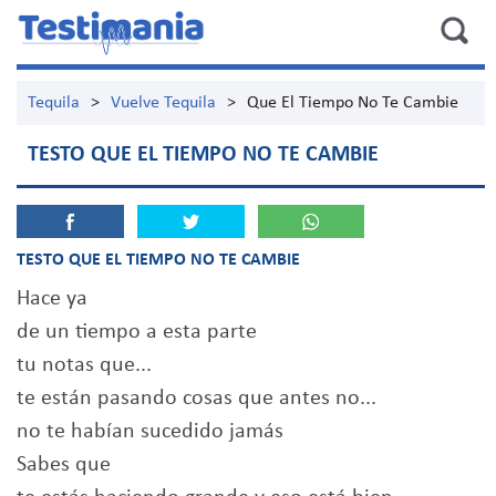
Tequila
>
Vuelve Tequila
>
Que El Tiempo No Te Cambie
TESTO QUE EL TIEMPO NO TE CAMBIE
TESTO QUE EL TIEMPO NO TE CAMBIE
Hace ya
de un tiempo a esta parte
tu notas que...
te están pasando cosas que antes no...
no te habían sucedido jamás
Sabes que