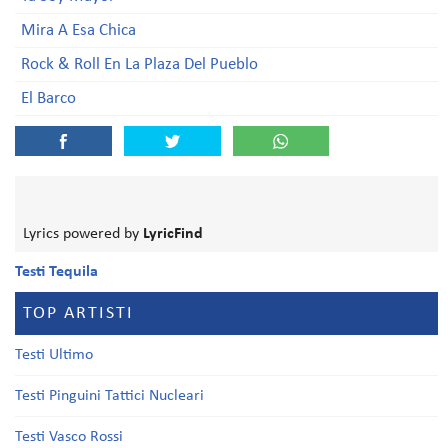
Mira A Esa Chica
Rock & Roll En La Plaza Del Pueblo
El Barco
Lyrics powered by
LyricFind
Testi Tequila
TOP ARTISTI
Testi Ultimo
Testi Pinguini Tattici Nucleari
Testi Vasco Rossi