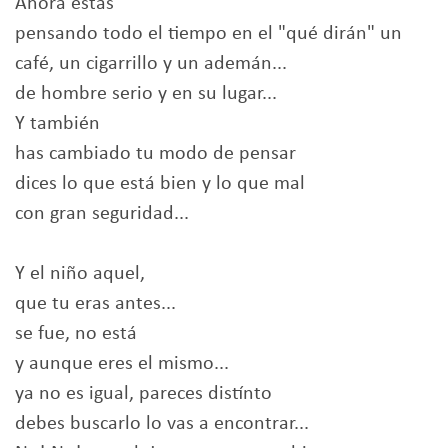
Ahora estás
pensando todo el tiempo en el "qué dirán" un
café, un cigarrillo y un ademán...
de hombre serio y en su lugar...
Y también
has cambiado tu modo de pensar
dices lo que está bien y lo que mal
con gran seguridad...
Y el niño aquel,
que tu eras antes...
se fue, no está
y aunque eres el mismo...
ya no es igual, pareces distínto
debes buscarlo lo vas a encontrar...