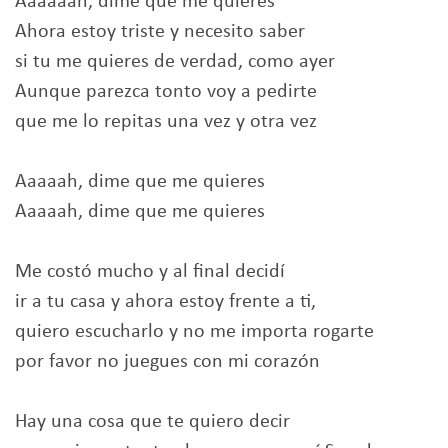
Aaaaaah, dime que me quieres
Ahora estoy triste y necesito saber
si tu me quieres de verdad, como ayer
Aunque parezca tonto voy a pedirte
que me lo repitas una vez y otra vez
Aaaaah, dime que me quieres
Aaaaah, dime que me quieres
Me costó mucho y al final decidí
ir a tu casa y ahora estoy frente a ti,
quiero escucharlo y no me importa rogarte
por favor no juegues con mi corazón
Hay una cosa que te quiero decir