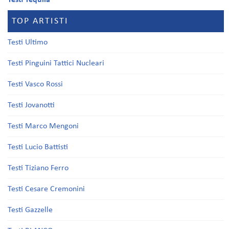
Testi Tequila
TOP ARTISTI
Testi Ultimo
Testi Pinguini Tattici Nucleari
Testi Vasco Rossi
Testi Jovanotti
Testi Marco Mengoni
Testi Lucio Battisti
Testi Tiziano Ferro
Testi Cesare Cremonini
Testi Gazzelle