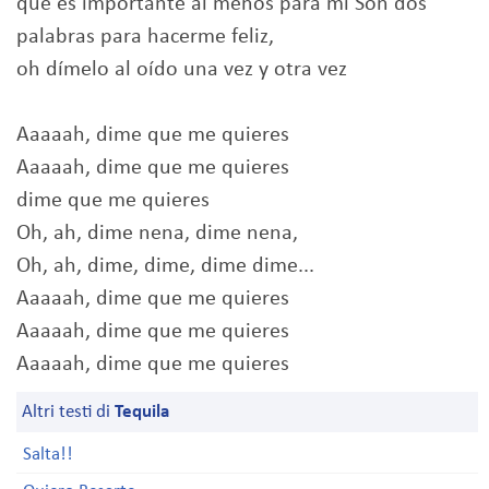
que es importante al menos para mí Son dos
palabras para hacerme feliz,
oh dímelo al oído una vez y otra vez
Aaaaah, dime que me quieres
Aaaaah, dime que me quieres
dime que me quieres
Oh, ah, dime nena, dime nena,
Oh, ah, dime, dime, dime dime...
Aaaaah, dime que me quieres
Aaaaah, dime que me quieres
Aaaaah, dime que me quieres
Altri testi di
Tequila
Salta!!