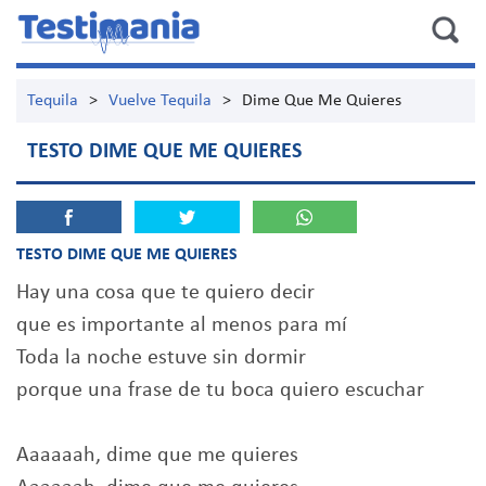
Tequila
>
Vuelve Tequila
>
Dime Que Me Quieres
TESTO DIME QUE ME QUIERES
TESTO DIME QUE ME QUIERES
Hay una cosa que te quiero decir
que es importante al menos para mí
Toda la noche estuve sin dormir
porque una frase de tu boca quiero escuchar
Aaaaaah, dime que me quieres