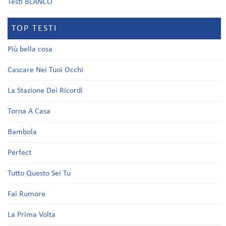
Testi BLANCO
TOP TESTI
Più bella cosa
Cascare Nei Tuoi Occhi
La Stazione Dei Ricordi
Torna A Casa
Bambola
Perfect
Tutto Questo Sei Tu
Fai Rumore
La Prima Volta