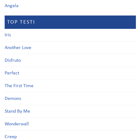
Angela
TOP TESTI
Iris
Another Love
Disfruto
Perfect
The First Time
Demons
Stand By Me
Wonderwall
Creep