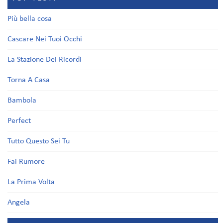
Più bella cosa
Cascare Nei Tuoi Occhi
La Stazione Dei Ricordi
Torna A Casa
Bambola
Perfect
Tutto Questo Sei Tu
Fai Rumore
La Prima Volta
Angela