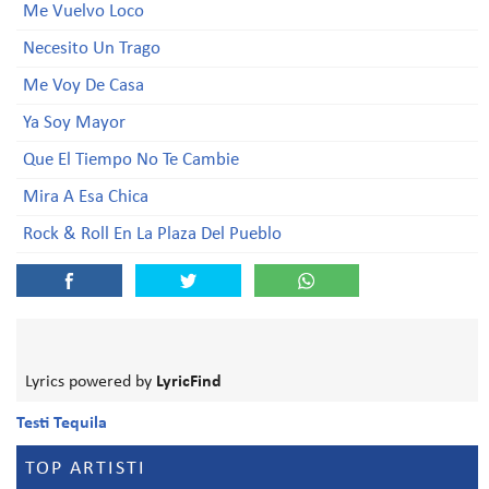
Me Vuelvo Loco
Necesito Un Trago
Me Voy De Casa
Ya Soy Mayor
Que El Tiempo No Te Cambie
Mira A Esa Chica
Rock & Roll En La Plaza Del Pueblo
Lyrics powered by
LyricFind
Testi Tequila
TOP ARTISTI