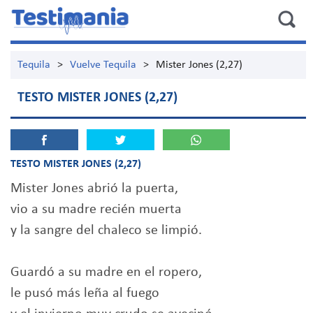
Tequila
>
Vuelve Tequila
>
Mister Jones (2,27)
TESTO MISTER JONES (2,27)
TESTO MISTER JONES (2,27)
Mister Jones abrió la puerta,
vio a su madre recién muerta
y la sangre del chaleco se limpió.
Guardó a su madre en el ropero,
le pusó más leña al fuego