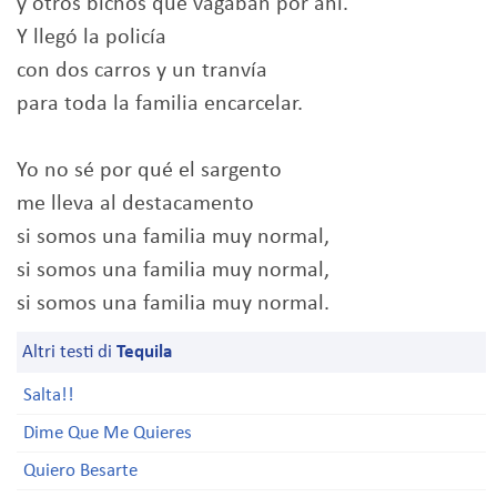
y otros bichos que vagaban por ahí.
Y llegó la policía
con dos carros y un tranvía
para toda la familia encarcelar.
Yo no sé por qué el sargento
me lleva al destacamento
si somos una familia muy normal,
si somos una familia muy normal,
si somos una familia muy normal.
Altri testi di
Tequila
Salta!!
Dime Que Me Quieres
Quiero Besarte