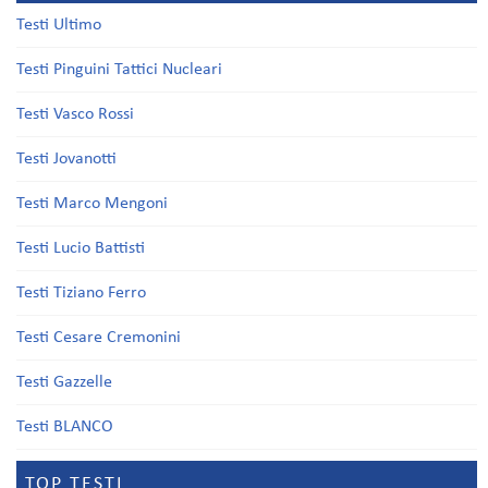
Testi Ultimo
Testi Pinguini Tattici Nucleari
Testi Vasco Rossi
Testi Jovanotti
Testi Marco Mengoni
Testi Lucio Battisti
Testi Tiziano Ferro
Testi Cesare Cremonini
Testi Gazzelle
Testi BLANCO
TOP TESTI