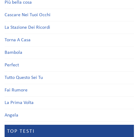
Più bella cosa
Cascare Nei Tuoi Occhi
La Stazione Dei Ricordi
Torna A Casa
Bambola
Perfect
Tutto Questo Sei Tu
Fai Rumore
La Prima Volta
Angela
TOP TESTI