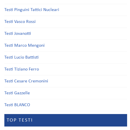
Testi Pinguini Tattici Nucleari
Testi Vasco Rossi
Testi Jovanotti
Testi Marco Mengoni
Testi Lucio Battisti
Testi Tiziano Ferro
Testi Cesare Cremonini
Testi Gazzelle
Testi BLANCO
TOP TESTI