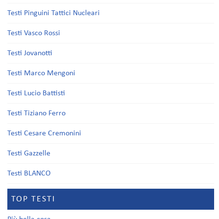
Testi Pinguini Tattici Nucleari
Testi Vasco Rossi
Testi Jovanotti
Testi Marco Mengoni
Testi Lucio Battisti
Testi Tiziano Ferro
Testi Cesare Cremonini
Testi Gazzelle
Testi BLANCO
TOP TESTI