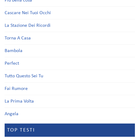
Più bella cosa
Cascare Nei Tuoi Occhi
La Stazione Dei Ricordi
Torna A Casa
Bambola
Perfect
Tutto Questo Sei Tu
Fai Rumore
La Prima Volta
Angela
TOP TESTI