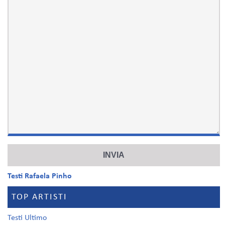
Testi Rafaela Pinho
TOP ARTISTI
Testi Ultimo