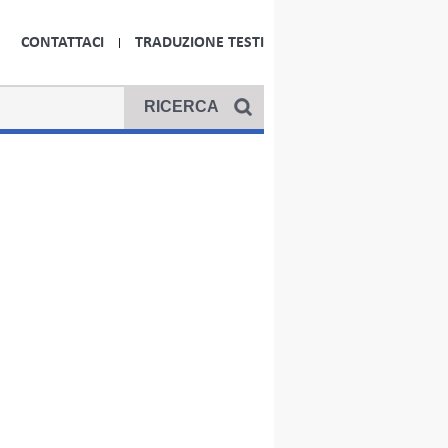
CONTATTACI
TRADUZIONE TESTI