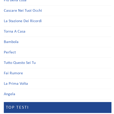
Più bella cosa
Cascare Nei Tuoi Occhi
La Stazione Dei Ricordi
Torna A Casa
Bambola
Perfect
Tutto Questo Sei Tu
Fai Rumore
La Prima Volta
Angela
TOP TESTI