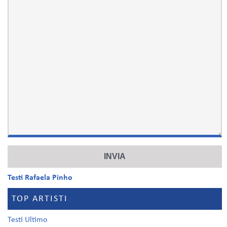
Testi Rafaela Pinho
TOP ARTISTI
Testi Ultimo