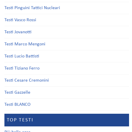
Testi Pinguini Tattici Nucleari
Testi Vasco Rossi
Testi Jovanotti
Testi Marco Mengoni
Testi Lucio Battisti
Testi Tiziano Ferro
Testi Cesare Cremonini
Testi Gazzelle
Testi BLANCO
TOP TESTI