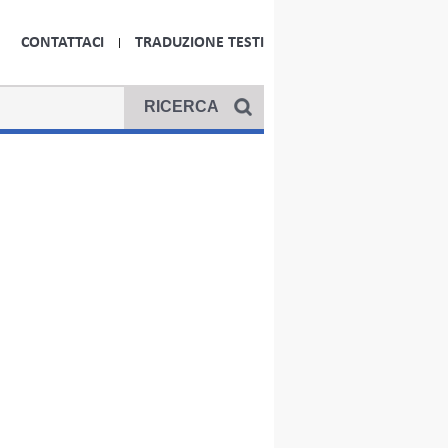
CONTATTACI
TRADUZIONE TESTI