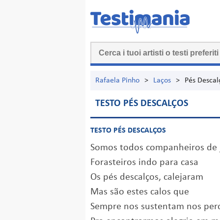
Rafaela Pinho
>
Laços
>
Pés Descal
TESTO PÉS DESCALÇOS
TESTO PÉS DESCALÇOS
Somos todos companheiros de 
Forasteiros indo para casa
Os pés descalços, calejaram
Mas são estes calos que
Sempre nos sustentam nos perc