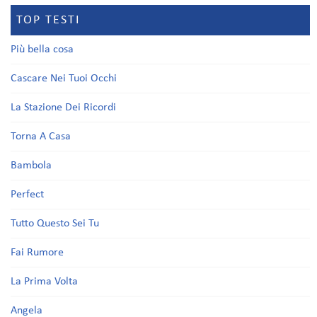
TOP TESTI
Più bella cosa
Cascare Nei Tuoi Occhi
La Stazione Dei Ricordi
Torna A Casa
Bambola
Perfect
Tutto Questo Sei Tu
Fai Rumore
La Prima Volta
Angela