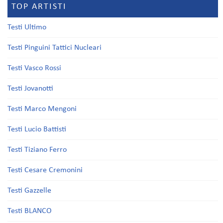
TOP ARTISTI
Testi Ultimo
Testi Pinguini Tattici Nucleari
Testi Vasco Rossi
Testi Jovanotti
Testi Marco Mengoni
Testi Lucio Battisti
Testi Tiziano Ferro
Testi Cesare Cremonini
Testi Gazzelle
Testi BLANCO