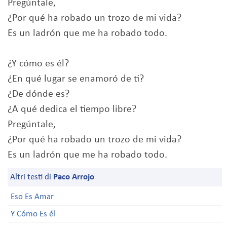
Pregúntale,
¿Por qué ha robado un trozo de mi vida?
Es un ladrón que me ha robado todo.
¿Y cómo es él?
¿En qué lugar se enamoró de ti?
¿De dónde es?
¿A qué dedica el tiempo libre?
Pregúntale,
¿Por qué ha robado un trozo de mi vida?
Es un ladrón que me ha robado todo.
Altri testi di
Paco Arrojo
Eso Es Amar
Y Cómo Es él