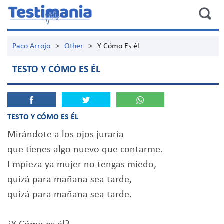
Paco Arrojo
>
Other
>
Y Cómo Es él
TESTO Y CÓMO ES ÉL
TESTO Y CÓMO ES ÉL
Mirándote a los ojos juraría
que tienes algo nuevo que contarme.
Empieza ya mujer no tengas miedo,
quizá para mañana sea tarde,
quizá para mañana sea tarde.