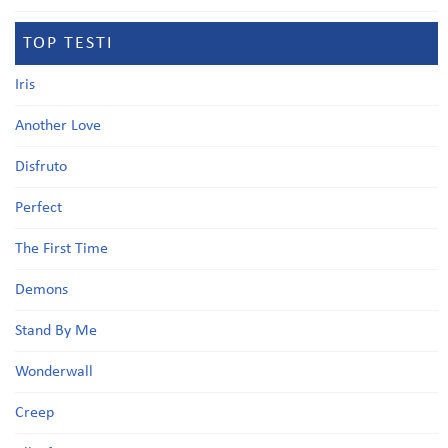
TOP TESTI
Iris
Another Love
Disfruto
Perfect
The First Time
Demons
Stand By Me
Wonderwall
Creep