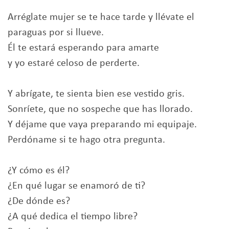
Arréglate mujer se te hace tarde y llévate el
paraguas por si llueve.
Él te estará esperando para amarte
y yo estaré celoso de perderte.
Y abrígate, te sienta bien ese vestido gris.
Sonríete, que no sospeche que has llorado.
Y déjame que vaya preparando mi equipaje.
Perdóname si te hago otra pregunta.
¿Y cómo es él?
¿En qué lugar se enamoró de ti?
¿De dónde es?
¿A qué dedica el tiempo libre?