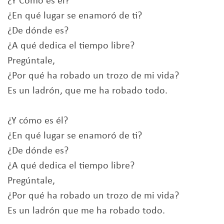
¿Y Cómo es él?
¿En qué lugar se enamoró de ti?
¿De dónde es?
¿A qué dedica el tiempo libre?
Pregúntale,
¿Por qué ha robado un trozo de mi vida?
Es un ladrón, que me ha robado todo.
¿Y cómo es él?
¿En qué lugar se enamoró de ti?
¿De dónde es?
¿A qué dedica el tiempo libre?
Pregúntale,
¿Por qué ha robado un trozo de mi vida?
Es un ladrón que me ha robado todo.