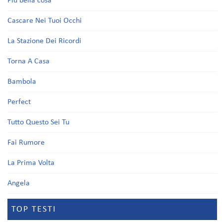
Più bella cosa
Cascare Nei Tuoi Occhi
La Stazione Dei Ricordi
Torna A Casa
Bambola
Perfect
Tutto Questo Sei Tu
Fai Rumore
La Prima Volta
Angela
TOP TESTI