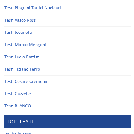
Testi Pinguini Tattici Nucleari
Testi Vasco Rossi
Testi Jovanotti
Testi Marco Mengoni
Testi Lucio Battisti
Testi Tiziano Ferro
Testi Cesare Cremonini
Testi Gazzelle
Testi BLANCO
TOP TESTI