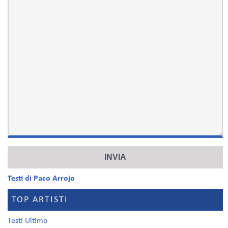
Testi di Paco Arrojo
TOP ARTISTI
Testi Ultimo