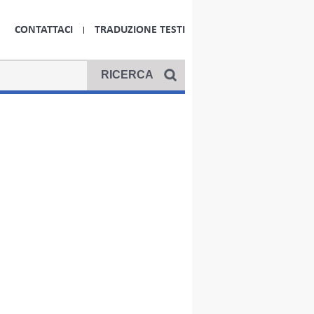
CONTATTACI
TRADUZIONE TESTI