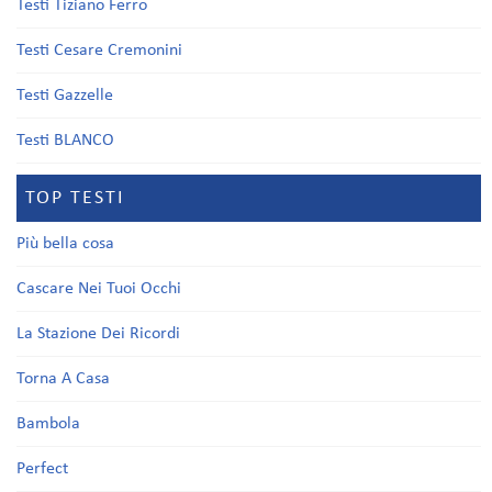
Testi Tiziano Ferro
Testi Cesare Cremonini
Testi Gazzelle
Testi BLANCO
TOP TESTI
Più bella cosa
Cascare Nei Tuoi Occhi
La Stazione Dei Ricordi
Torna A Casa
Bambola
Perfect