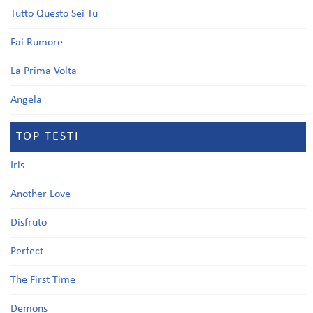
Tutto Questo Sei Tu
Fai Rumore
La Prima Volta
Angela
TOP TESTI
Iris
Another Love
Disfruto
Perfect
The First Time
Demons