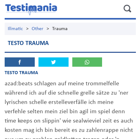
Illmatic
>
Other
>
Trauma
TESTO TRAUMA
TESTO TRAUMA
azad:beats schlagen auf meine trommelfelle
während ich auf die schnelle grelle sätze zu 'ner
lyrischen schelle erstelleverfälle ich meine
verfehle selten mein ziel bin agil im spiel denn
time keeps on slippin' wie sealwieviel zeit es auch
kosten mag ich bin bereit es zu zahlenrappe nicht