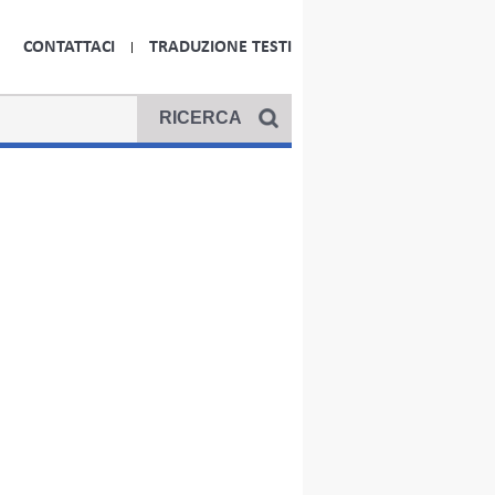
CONTATTACI
TRADUZIONE TESTI