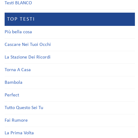
Testi BLANCO
TOP TESTI
Più bella cosa
Cascare Nei Tuoi Occhi
La Stazione Dei Ricordi
Torna A Casa
Bambola
Perfect
Tutto Questo Sei Tu
Fai Rumore
La Prima Volta