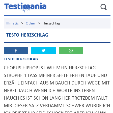
Illmatic
>
Other
>
Herzschlag
TESTO HERZSCHLAG
TESTO HERZSCHLAG
CHORUS HIPHOP IST WIE MEIN HERZSCHLAG
STROPHE 1 LASS MEINER SEELE FREIEN LAUF UND
ERZÄHL EINFACH AUS M BAUCH DURCH WEGE MIT
NEBEL TAUCH WENN ICH WORTE INS LEBEN
HAUCH ES IST SCHON LANG HER TROTZDEM FÄLLT
MIR DIESER SATZ VERDAMMT SCHWER WURDE ICH