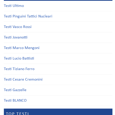
Testi Ultimo
Testi Pinguini Tattici Nucleari
Testi Vasco Rossi
Testi Jovanotti
Testi Marco Mengoni
Testi Lucio Battisti
Testi Tiziano Ferro
Testi Cesare Cremonini
Testi Gazzelle
Testi BLANCO
TOP TESTI