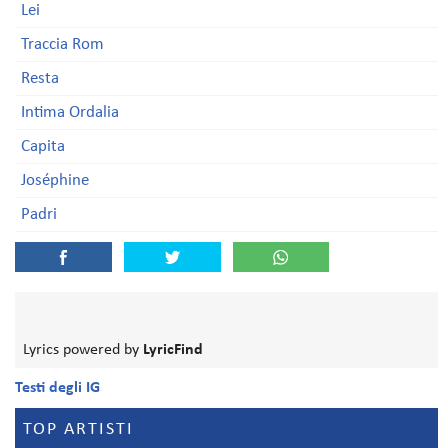
Lei
Traccia Rom
Resta
Intima Ordalia
Capita
Joséphine
Padri
Lyrics powered by
LyricFind
Testi degli IG
TOP ARTISTI