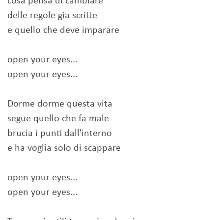
cosa pensa di cambiare
delle regole gia scritte
e quello che deve imparare
open your eyes...
open your eyes...
Dorme dorme questa vita
segue quello che fa male
brucia i punti dall'interno
e ha voglia solo di scappare
open your eyes...
open your eyes...