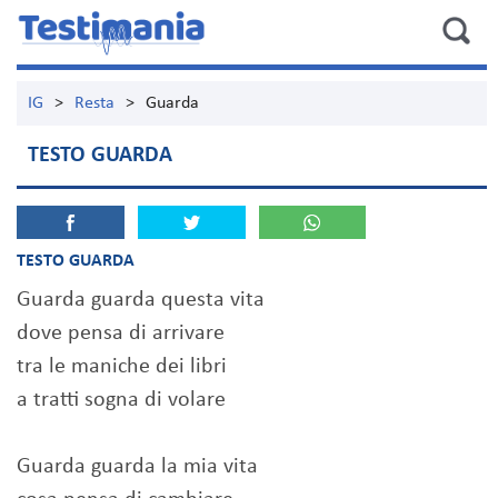
IG
>
Resta
>
Guarda
TESTO GUARDA
TESTO GUARDA
Guarda guarda questa vita
dove pensa di arrivare
tra le maniche dei libri
a tratti sogna di volare
Guarda guarda la mia vita