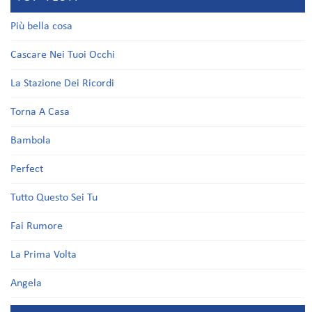
Più bella cosa
Cascare Nei Tuoi Occhi
La Stazione Dei Ricordi
Torna A Casa
Bambola
Perfect
Tutto Questo Sei Tu
Fai Rumore
La Prima Volta
Angela