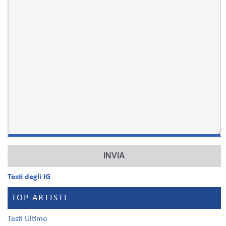
Testi degli IG
TOP ARTISTI
Testi Ultimo