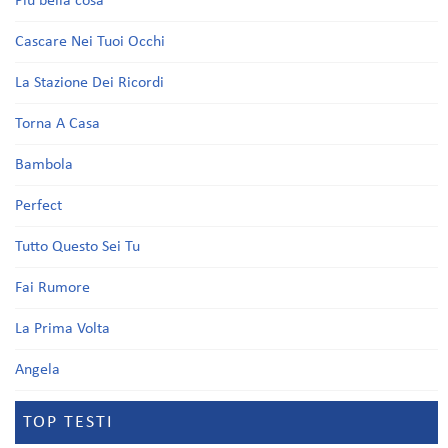
Più bella cosa
Cascare Nei Tuoi Occhi
La Stazione Dei Ricordi
Torna A Casa
Bambola
Perfect
Tutto Questo Sei Tu
Fai Rumore
La Prima Volta
Angela
TOP TESTI