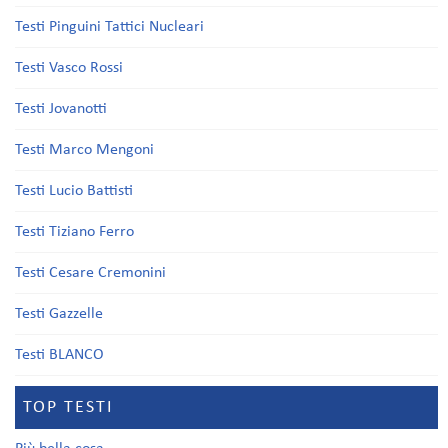
Testi Pinguini Tattici Nucleari
Testi Vasco Rossi
Testi Jovanotti
Testi Marco Mengoni
Testi Lucio Battisti
Testi Tiziano Ferro
Testi Cesare Cremonini
Testi Gazzelle
Testi BLANCO
TOP TESTI