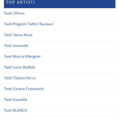
TOP ARTISTI
Testi Ultimo
Testi Pinguini Tattici Nucleari
Testi Vasco Rossi
Testi Jovanotti
Testi Marco Mengoni
Testi Lucio Battisti
Testi Tiziano Ferro
Testi Cesare Cremonini
Testi Gazzelle
Testi BLANCO