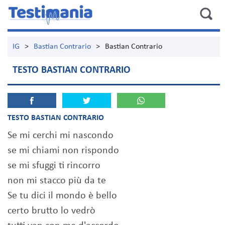
IG
>
Bastian Contrario
>
Bastian Contrario
TESTO BASTIAN CONTRARIO
TESTO BASTIAN CONTRARIO
Se mi cerchi mi nascondo
se mi chiami non rispondo
se mi sfuggi ti rincorro
non mi stacco più da te
Se tu dici il mondo è bello
certo brutto lo vedrò