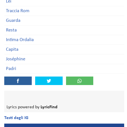
Lei
Traccia Rom
Guarda
Resta
Intima Ordalia
Capita
Joséphine
Padri
Lyrics powered by
LyricFind
Testi degli IG