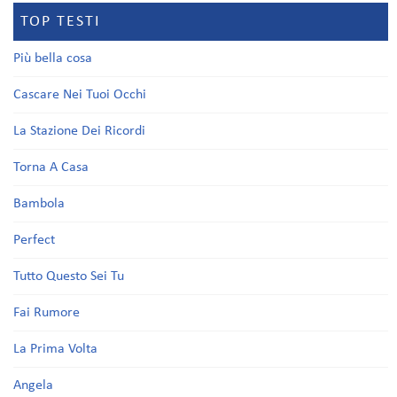
TOP TESTI
Più bella cosa
Cascare Nei Tuoi Occhi
La Stazione Dei Ricordi
Torna A Casa
Bambola
Perfect
Tutto Questo Sei Tu
Fai Rumore
La Prima Volta
Angela