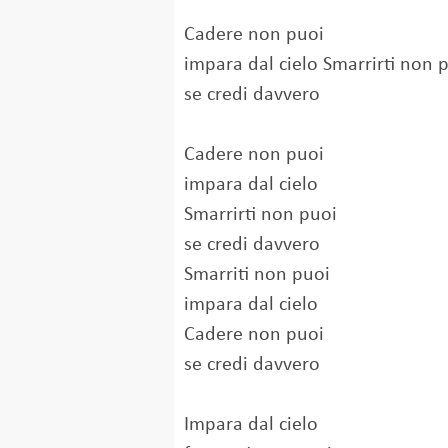
Cadere non puoi
impara dal cielo Smarrirti non 
se credi davvero
Cadere non puoi
impara dal cielo
Smarrirti non puoi
se credi davvero
Smarriti non puoi
impara dal cielo
Cadere non puoi
se credi davvero
Impara dal cielo