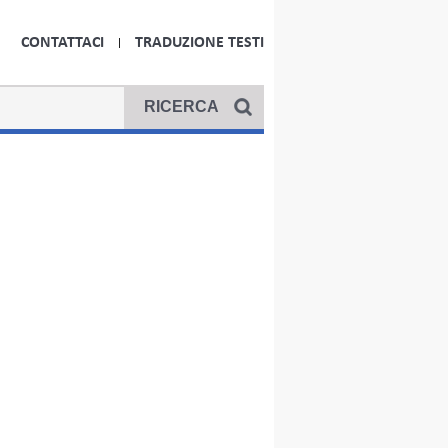
CONTATTACI
TRADUZIONE TESTI