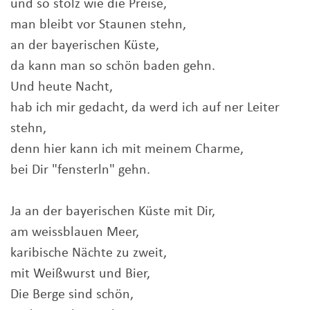
und so stolz wie die Preise,
man bleibt vor Staunen stehn,
an der bayerischen Küste,
da kann man so schön baden gehn.
Und heute Nacht,
hab ich mir gedacht, da werd ich auf ner Leiter
stehn,
denn hier kann ich mit meinem Charme,
bei Dir "fensterln" gehn.
Ja an der bayerischen Küste mit Dir,
am weissblauen Meer,
karibische Nächte zu zweit,
mit Weißwurst und Bier,
Die Berge sind schön,