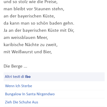
und so stolz wie die Preise,
man bleibt vor Staunen stehn,
an der bayerischen Küste,
da kann man so schön baden gehn.
Ja an der bayerischen Küste mit Dir,
am weissblauen Meer,
karibische Nächte zu zweit,
mit Weißwurst und Bier,
Die Berge ...
Altri testi di
Ibo
Wenn Ich Sterbe
Bungalow In Santa Nirgendwo
Zieh Die Schuhe Aus