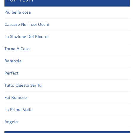
TOP TESTI
Più bella cosa
Cascare Nei Tuoi Occhi
La Stazione Dei Ricordi
Torna A Casa
Bambola
Perfect
Tutto Questo Sei Tu
Fai Rumore
La Prima Volta
Angela