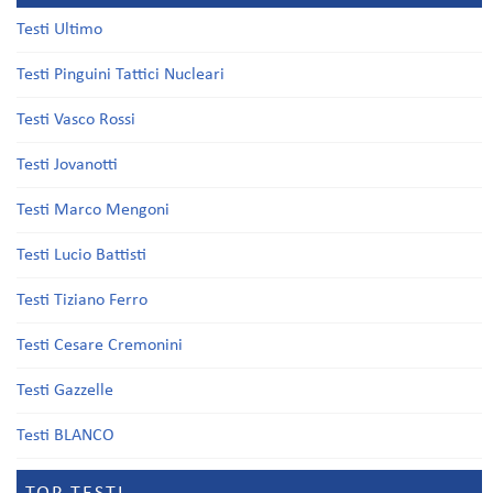
Testi Ultimo
Testi Pinguini Tattici Nucleari
Testi Vasco Rossi
Testi Jovanotti
Testi Marco Mengoni
Testi Lucio Battisti
Testi Tiziano Ferro
Testi Cesare Cremonini
Testi Gazzelle
Testi BLANCO