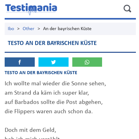
Ibo
>
Other
>
An der bayrischen Küste
TESTO AN DER BAYRISCHEN KÜSTE
TESTO AN DER BAYRISCHEN KÜSTE
Ich wollte mal wieder die Sonne sehen,
am Strand da käm ich super klar,
auf Barbados sollte die Post abgehen,
die Flippers waren auch schon da.
Doch mit dem Geld,