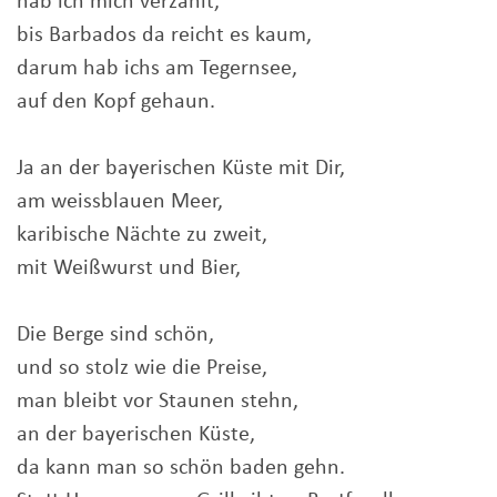
hab ich mich verzählt,
bis Barbados da reicht es kaum,
darum hab ichs am Tegernsee,
auf den Kopf gehaun.
Ja an der bayerischen Küste mit Dir,
am weissblauen Meer,
karibische Nächte zu zweit,
mit Weißwurst und Bier,
Die Berge sind schön,
und so stolz wie die Preise,
man bleibt vor Staunen stehn,
an der bayerischen Küste,
da kann man so schön baden gehn.