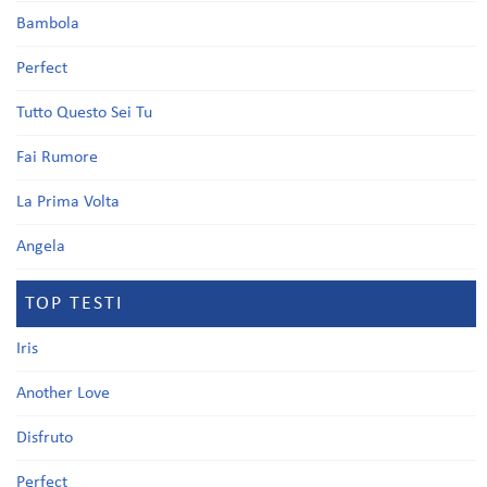
Bambola
Perfect
Tutto Questo Sei Tu
Fai Rumore
La Prima Volta
Angela
TOP TESTI
Iris
Another Love
Disfruto
Perfect