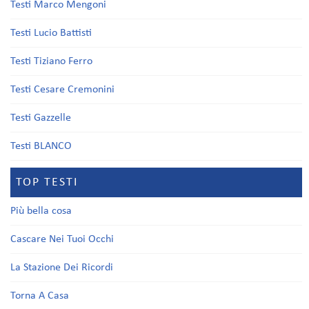
Testi Marco Mengoni
Testi Lucio Battisti
Testi Tiziano Ferro
Testi Cesare Cremonini
Testi Gazzelle
Testi BLANCO
TOP TESTI
Più bella cosa
Cascare Nei Tuoi Occhi
La Stazione Dei Ricordi
Torna A Casa