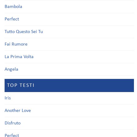
Bambola
Perfect
Tutto Questo Sei Tu
Fai Rumore
La Prima Volta
Angela
TOP TESTI
Iris
Another Love
Disfruto
Perfect