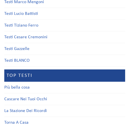
Testi Marco Mengoni
Testi Lucio Battisti
Testi Tiziano Ferro
Testi Cesare Cremonini
Testi Gazzelle
Testi BLANCO
TOP TESTI
Più bella cosa
Cascare Nei Tuoi Occhi
La Stazione Dei Ricordi
Torna A Casa