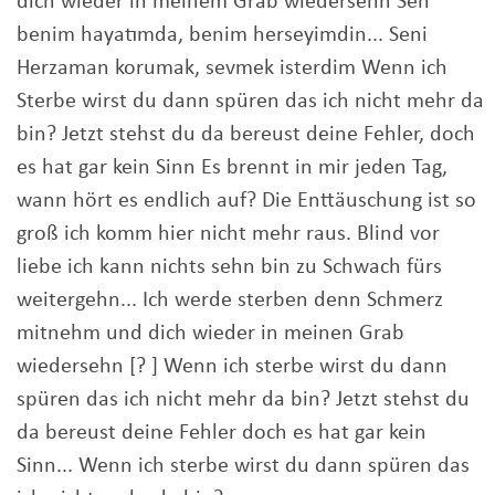
dich wieder in meinem Grab wiedersehn Sen
benim hayatımda, benim herseyimdin... Seni
Herzaman korumak, sevmek isterdim Wenn ich
Sterbe wirst du dann spüren das ich nicht mehr da
bin? Jetzt stehst du da bereust deine Fehler, doch
es hat gar kein Sinn Es brennt in mir jeden Tag,
wann hört es endlich auf? Die Enttäuschung ist so
groß ich komm hier nicht mehr raus. Blind vor
liebe ich kann nichts sehn bin zu Schwach fürs
weitergehn... Ich werde sterben denn Schmerz
mitnehm und dich wieder in meinen Grab
wiedersehn [? ] Wenn ich sterbe wirst du dann
spüren das ich nicht mehr da bin? Jetzt stehst du
da bereust deine Fehler doch es hat gar kein
Sinn... Wenn ich sterbe wirst du dann spüren das