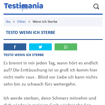
Ibo
>
Other
>
Wenn Ich Sterbe
TESTO WENN ICH STERBE
TESTO WENN ICH STERBE
Es brennt in mir jeden Tag, wann hört es endlich
auf? Die Enttäuschung ist so groß ich komm hier
nicht mehr raus . Blind vor Liebe ich kann nichts
sehn bin zu schwach fürs weitergehn.
Ich werde sterben, denn Schmerz mitnehm und