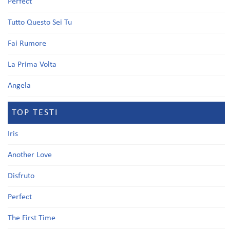
Perfect
Tutto Questo Sei Tu
Fai Rumore
La Prima Volta
Angela
TOP TESTI
Iris
Another Love
Disfruto
Perfect
The First Time