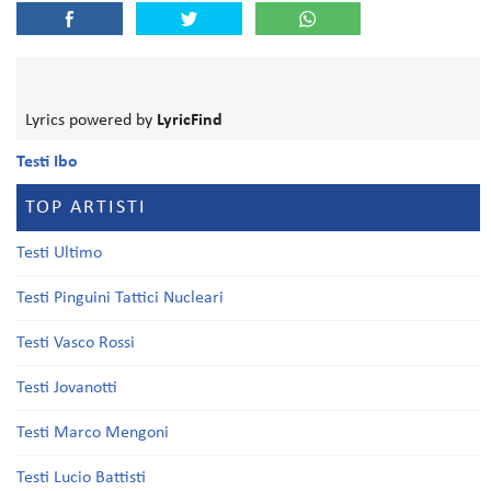
Lyrics powered by
LyricFind
Testi Ibo
TOP ARTISTI
Testi Ultimo
Testi Pinguini Tattici Nucleari
Testi Vasco Rossi
Testi Jovanotti
Testi Marco Mengoni
Testi Lucio Battisti