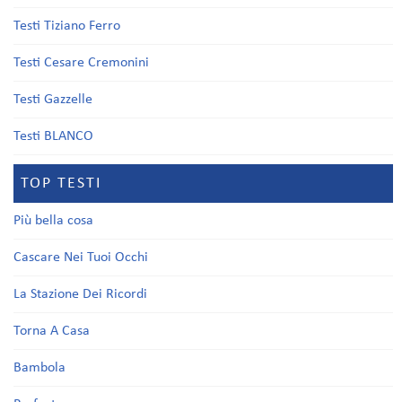
Testi Tiziano Ferro
Testi Cesare Cremonini
Testi Gazzelle
Testi BLANCO
TOP TESTI
Più bella cosa
Cascare Nei Tuoi Occhi
La Stazione Dei Ricordi
Torna A Casa
Bambola