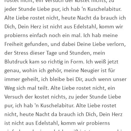
rostet nicht, ein Versuch der kostet nichts, zu
jeder Stunde Liebe pur, ich hab 'n Kuschelabitur.
Alte Liebe rostet nicht, heute Nacht da brauch ich
Dich, Dein Herz ist nicht aus Edelstahl, komm wir
probierns einfach noch ein mal. Ich hab meine
Freiheit gefunden, und dabei Deine Liebe verlorn,
der Stress dieser Tage und Stunden, mein
Blutdruck kam so richtig in Form. Ich weiß jetzt
genau, wohin ich gehör, meine Neugier ist für
immer geheilt, ich bleibe bei Dir, auch wenn unser
Weg sich mal teilt. Alte Liebe rostet nicht, ein
Versuch der kostet nichts, zu jeder Stunde Liebe
pur, ich hab 'n Kuschelabitur. Alte Liebe rostet
nicht, heute Nacht da brauch ich Dich, Dein Herz
ist nicht aus Edelstahl, komm wir probierns