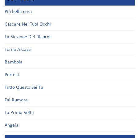
Più bella cosa
Cascare Nei Tuoi Occhi
La Stazione Dei Ricordi
Torna A Casa
Bambola
Perfect
Tutto Questo Sei Tu
Fai Rumore
La Prima Volta
Angela