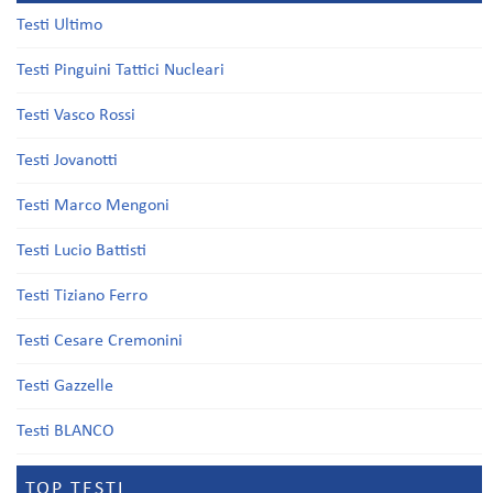
Testi Ultimo
Testi Pinguini Tattici Nucleari
Testi Vasco Rossi
Testi Jovanotti
Testi Marco Mengoni
Testi Lucio Battisti
Testi Tiziano Ferro
Testi Cesare Cremonini
Testi Gazzelle
Testi BLANCO
TOP TESTI