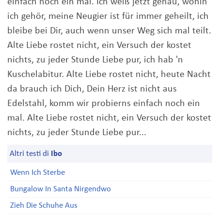
einfach noch ein mal. Ich weiß jetzt genau, wohin
ich gehör, meine Neugier ist für immer geheilt, ich
bleibe bei Dir, auch wenn unser Weg sich mal teilt.
Alte Liebe rostet nicht, ein Versuch der kostet
nichts, zu jeder Stunde Liebe pur, ich hab 'n
Kuschelabitur. Alte Liebe rostet nicht, heute Nacht
da brauch ich Dich, Dein Herz ist nicht aus
Edelstahl, komm wir probierns einfach noch ein
mal. Alte Liebe rostet nicht, ein Versuch der kostet
nichts, zu jeder Stunde Liebe pur...
Altri testi di
Ibo
Wenn Ich Sterbe
Bungalow In Santa Nirgendwo
Zieh Die Schuhe Aus