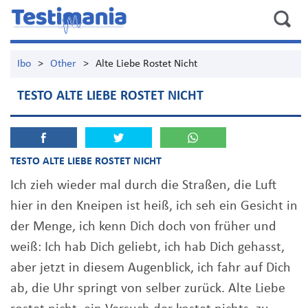
Ibo
>
Other
>
Alte Liebe Rostet Nicht
TESTO ALTE LIEBE ROSTET NICHT
TESTO ALTE LIEBE ROSTET NICHT
Ich zieh wieder mal durch die Straßen, die Luft
hier in den Kneipen ist heiß, ich seh ein Gesicht in
der Menge, ich kenn Dich doch von früher und
weiß: Ich hab Dich geliebt, ich hab Dich gehasst,
aber jetzt in diesem Augenblick, ich fahr auf Dich
ab, die Uhr springt von selber zurück. Alte Liebe