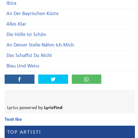
Ibiza
An Der Bayrischen Küste
Alles Klar
Die Hölle Ist Schön
An Deiner Stelle Nähm Ich Mich
Das Schaffst Du Nicht
Blau Und Weiss
Lyrics powered by
LyricFind
Testi Ibo
TOP ARTISTI