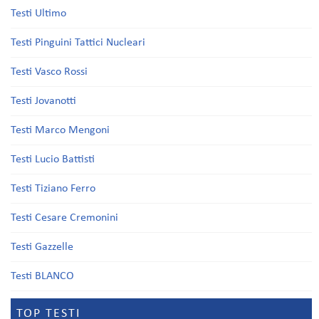
Testi Ultimo
Testi Pinguini Tattici Nucleari
Testi Vasco Rossi
Testi Jovanotti
Testi Marco Mengoni
Testi Lucio Battisti
Testi Tiziano Ferro
Testi Cesare Cremonini
Testi Gazzelle
Testi BLANCO
TOP TESTI