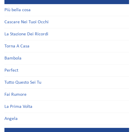
Più bella cosa
Cascare Nei Tuoi Occhi
La Stazione Dei Ricordi
Torna A Casa
Bambola
Perfect
Tutto Questo Sei Tu
Fai Rumore
La Prima Volta
Angela