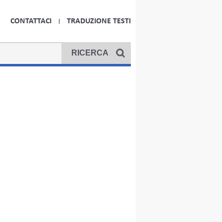
CONTATTACI
TRADUZIONE TESTI