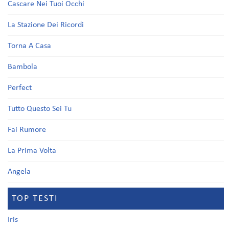
Cascare Nei Tuoi Occhi
La Stazione Dei Ricordi
Torna A Casa
Bambola
Perfect
Tutto Questo Sei Tu
Fai Rumore
La Prima Volta
Angela
TOP TESTI
Iris