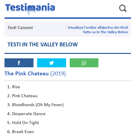
Testi Canzoni
Visualizza l'ordine alfabetico dei titoli
Tutto su In The Valley Below
TESTI IN THE VALLEY BELOW
The Pink Chateau
(2019)
Rise
Pink Chateau
Bloodhands (Oh My Fever)
Desperate Dance
Hold On Tight
Break Even