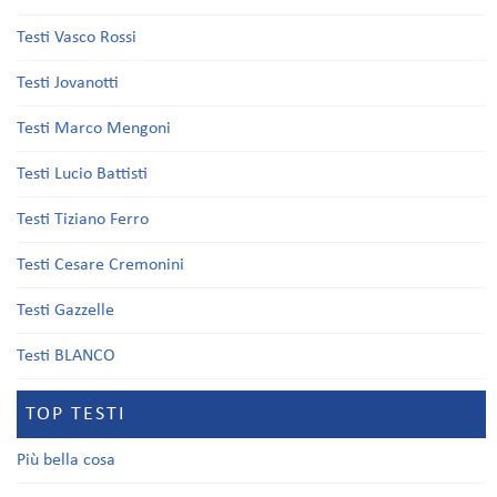
Testi Vasco Rossi
Testi Jovanotti
Testi Marco Mengoni
Testi Lucio Battisti
Testi Tiziano Ferro
Testi Cesare Cremonini
Testi Gazzelle
Testi BLANCO
TOP TESTI
Più bella cosa