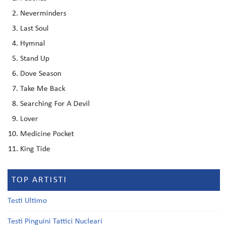
Neverminders
Last Soul
Hymnal
Stand Up
Dove Season
Take Me Back
Searching For A Devil
Lover
Medicine Pocket
King Tide
TOP ARTISTI
Testi Ultimo
Testi Pinguini Tattici Nucleari