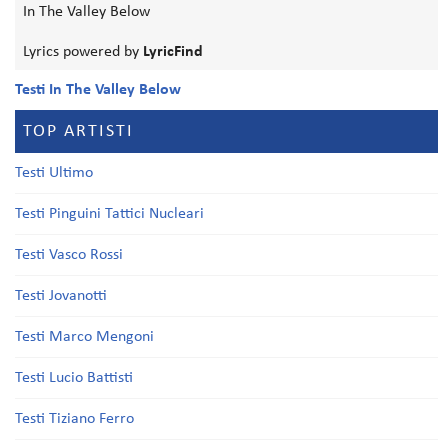
In The Valley Below
Lyrics powered by
LyricFind
Testi In The Valley Below
TOP ARTISTI
Testi Ultimo
Testi Pinguini Tattici Nucleari
Testi Vasco Rossi
Testi Jovanotti
Testi Marco Mengoni
Testi Lucio Battisti
Testi Tiziano Ferro