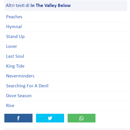
Altri testi di
In The Valley Below
Peaches
Hymnal
Stand Up
Lover
Last Soul
King Tide
Neverminders
Searching For A Devil
Dove Season
Rise