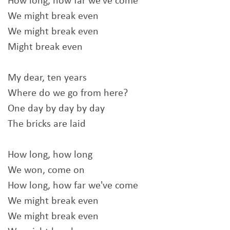
How long, how far we've come
We might break even
We might break even
Might break even
My dear, ten years
Where do we go from here?
One day by day by day
The bricks are laid
How long, how long
We won, come on
How long, how far we've come
We might break even
We might break even