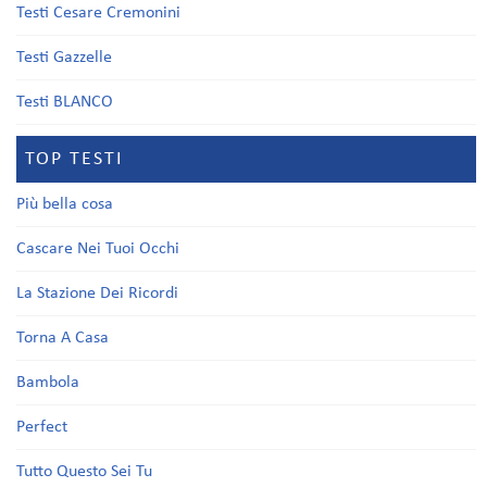
Testi Cesare Cremonini
Testi Gazzelle
Testi BLANCO
TOP TESTI
Più bella cosa
Cascare Nei Tuoi Occhi
La Stazione Dei Ricordi
Torna A Casa
Bambola
Perfect
Tutto Questo Sei Tu