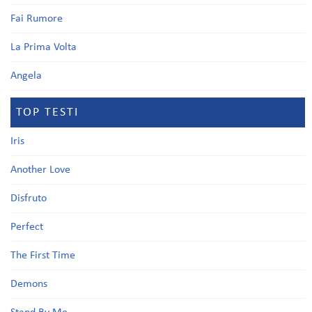
Fai Rumore
La Prima Volta
Angela
TOP TESTI
Iris
Another Love
Disfruto
Perfect
The First Time
Demons