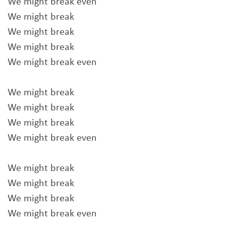
We might break even
We might break
We might break
We might break
We might break even
We might break
We might break
We might break
We might break even
We might break
We might break
We might break
We might break even