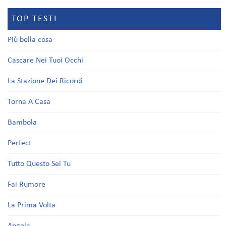
TOP TESTI
Più bella cosa
Cascare Nei Tuoi Occhi
La Stazione Dei Ricordi
Torna A Casa
Bambola
Perfect
Tutto Questo Sei Tu
Fai Rumore
La Prima Volta