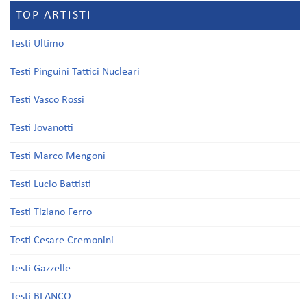
TOP ARTISTI
Testi Ultimo
Testi Pinguini Tattici Nucleari
Testi Vasco Rossi
Testi Jovanotti
Testi Marco Mengoni
Testi Lucio Battisti
Testi Tiziano Ferro
Testi Cesare Cremonini
Testi Gazzelle
Testi BLANCO