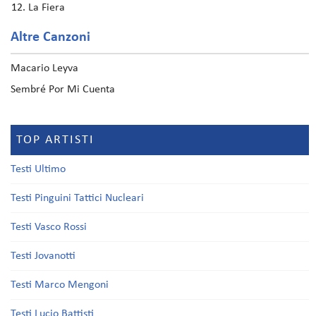
La Fiera
Altre Canzoni
Macario Leyva
Sembré Por Mi Cuenta
TOP ARTISTI
Testi Ultimo
Testi Pinguini Tattici Nucleari
Testi Vasco Rossi
Testi Jovanotti
Testi Marco Mengoni
Testi Lucio Battisti