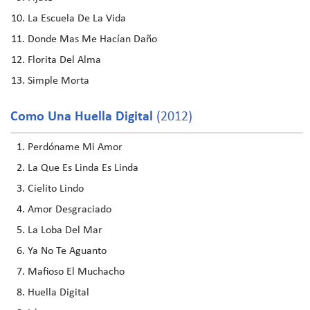
La Escuela De La Vida
Donde Mas Me Hacían Daño
Florita Del Alma
Simple Morta
Como Una Huella Digital
(2012)
Perdóname Mi Amor
La Que Es Linda Es Linda
Cielito Lindo
Amor Desgraciado
La Loba Del Mar
Ya No Te Aguanto
Mafioso El Muchacho
Huella Digital