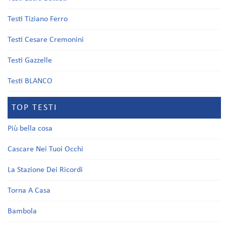
Testi Tiziano Ferro
Testi Cesare Cremonini
Testi Gazzelle
Testi BLANCO
TOP TESTI
Più bella cosa
Cascare Nei Tuoi Occhi
La Stazione Dei Ricordi
Torna A Casa
Bambola