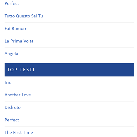
Perfect
Tutto Questo Sei Tu
Fai Rumore
La Prima Volta
Angela
TOP TESTI
Iris
Another Love
Disfruto
Perfect
The First Time