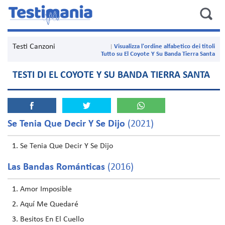
Testi Canzoni
Visualizza l'ordine alfabetico dei titoli
Tutto su El Coyote Y Su Banda Tierra Santa
TESTI DI EL COYOTE Y SU BANDA TIERRA SANTA
Se Tenia Que Decir Y Se Dijo
(2021)
Se Tenia Que Decir Y Se Dijo
Las Bandas Románticas
(2016)
Amor Imposible
Aquí Me Quedaré
Besitos En El Cuello