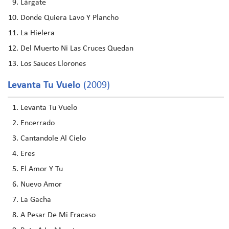
Lárgate
Donde Quiera Lavo Y Plancho
La Hielera
Del Muerto Ni Las Cruces Quedan
Los Sauces Llorones
Levanta Tu Vuelo
(2009)
Levanta Tu Vuelo
Encerrado
Cantandole Al Cielo
Eres
El Amor Y Tu
Nuevo Amor
La Gacha
A Pesar De Mi Fracaso