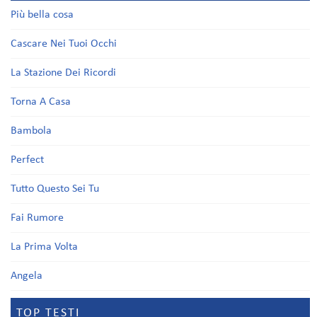
Più bella cosa
Cascare Nei Tuoi Occhi
La Stazione Dei Ricordi
Torna A Casa
Bambola
Perfect
Tutto Questo Sei Tu
Fai Rumore
La Prima Volta
Angela
TOP TESTI