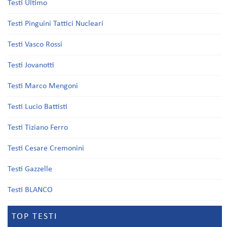
Testi Ultimo
Testi Pinguini Tattici Nucleari
Testi Vasco Rossi
Testi Jovanotti
Testi Marco Mengoni
Testi Lucio Battisti
Testi Tiziano Ferro
Testi Cesare Cremonini
Testi Gazzelle
Testi BLANCO
TOP TESTI