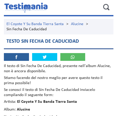
El Coyote Y Su Banda Tierra Santa
>
Alucine
>
Sin Fecha De Caducidad
TESTO SIN FECHA DE CADUCIDAD
Il testo di
Sin Fecha De Caducidad
, presente nell'album
Alucine
,
non è ancora disponibile.
Stiamo facendo del nostro meglio per avere questo testo il
prima possibile!
Se conosci il testo di Sin Fecha De Caducidad inviacelo
compilando il seguente form:
Artista:
El Coyote Y Su Banda Tierra Santa
Album:
Alucine