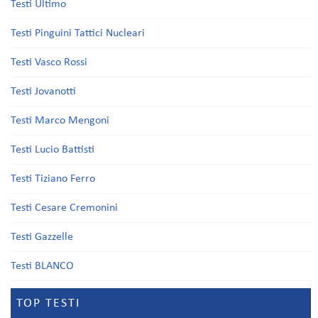
Testi Ultimo
Testi Pinguini Tattici Nucleari
Testi Vasco Rossi
Testi Jovanotti
Testi Marco Mengoni
Testi Lucio Battisti
Testi Tiziano Ferro
Testi Cesare Cremonini
Testi Gazzelle
Testi BLANCO
TOP TESTI