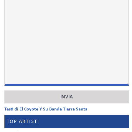
Testi di El Coyote Y Su Banda Tierra Santa
TOP ARTISTI