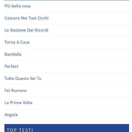
Più bella cosa
Cascare Nei Tuoi Occhi
La Stazione Dei Ricordi
Torna A Casa
Bambola
Perfect
Tutto Questo Sei Tu
Fai Rumore
La Prima Volta
Angela
TOP TESTI