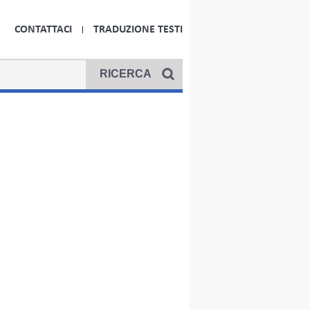
CONTATTACI
TRADUZIONE TESTI