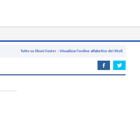
Tutto su Eboni Foster
Visualizza l'ordine alfabetico dei titoli