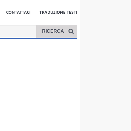
CONTATTACI
TRADUZIONE TESTI