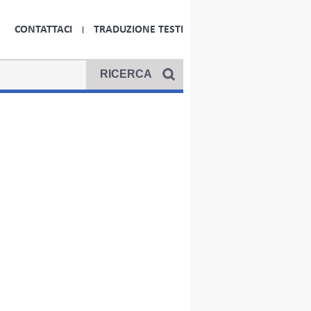
CONTATTACI
TRADUZIONE TESTI