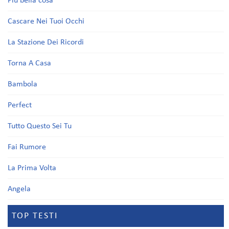
Più bella cosa
Cascare Nei Tuoi Occhi
La Stazione Dei Ricordi
Torna A Casa
Bambola
Perfect
Tutto Questo Sei Tu
Fai Rumore
La Prima Volta
Angela
TOP TESTI