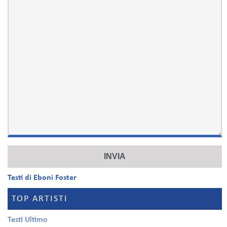
Testi di Eboni Foster
TOP ARTISTI
Testi Ultimo