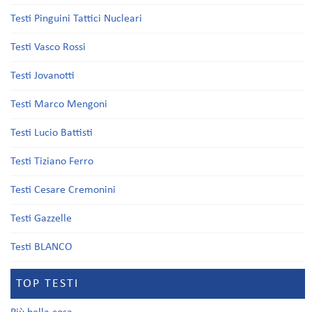
Testi Pinguini Tattici Nucleari
Testi Vasco Rossi
Testi Jovanotti
Testi Marco Mengoni
Testi Lucio Battisti
Testi Tiziano Ferro
Testi Cesare Cremonini
Testi Gazzelle
Testi BLANCO
TOP TESTI