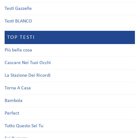
Testi Gazzelle
Testi BLANCO
TOP TESTI
Più bella cosa
Cascare Nei Tuoi Occhi
La Stazione Dei Ricordi
Torna A Casa
Bambola
Perfect
Tutto Questo Sei Tu