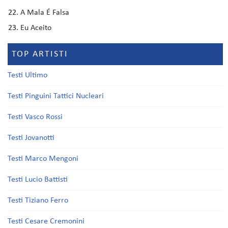
A Mala É Falsa
Eu Aceito
TOP ARTISTI
Testi Ultimo
Testi Pinguini Tattici Nucleari
Testi Vasco Rossi
Testi Jovanotti
Testi Marco Mengoni
Testi Lucio Battisti
Testi Tiziano Ferro
Testi Cesare Cremonini