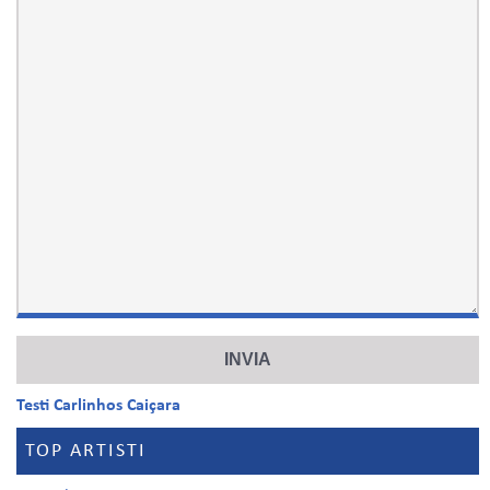
Testi Carlinhos Caiçara
TOP ARTISTI