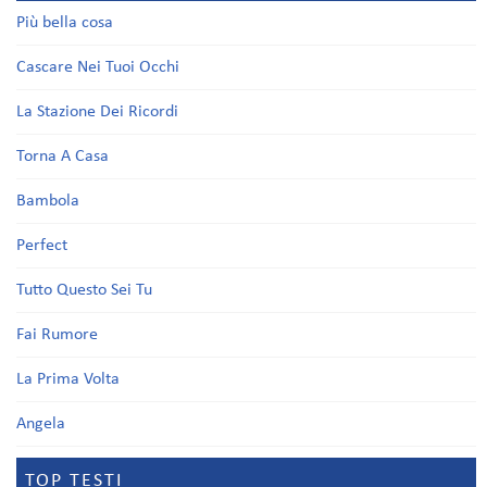
Più bella cosa
Cascare Nei Tuoi Occhi
La Stazione Dei Ricordi
Torna A Casa
Bambola
Perfect
Tutto Questo Sei Tu
Fai Rumore
La Prima Volta
Angela
TOP TESTI