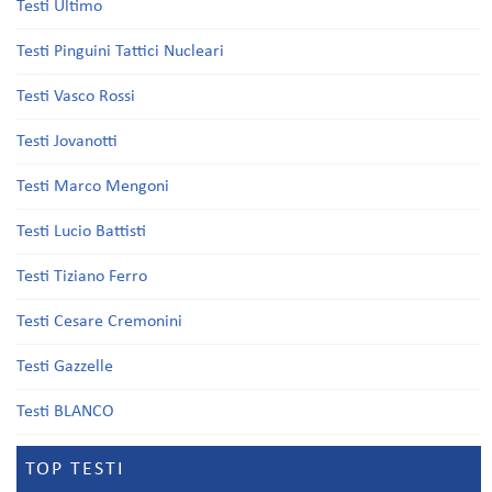
Testi Ultimo
Testi Pinguini Tattici Nucleari
Testi Vasco Rossi
Testi Jovanotti
Testi Marco Mengoni
Testi Lucio Battisti
Testi Tiziano Ferro
Testi Cesare Cremonini
Testi Gazzelle
Testi BLANCO
TOP TESTI