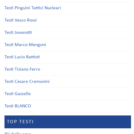
Testi Pinguini Tattici Nucleari
Testi Vasco Rossi
Testi Jovanotti
Testi Marco Mengoni
Testi Lucio Battisti
Testi Tiziano Ferro
Testi Cesare Cremonini
Testi Gazzelle
Testi BLANCO
TOP TESTI