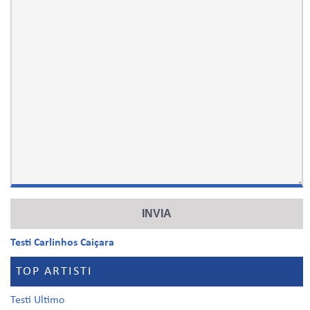
Testi Carlinhos Caiçara
TOP ARTISTI
Testi Ultimo