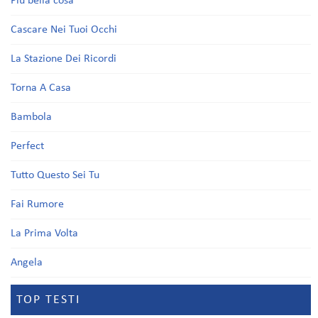
Più bella cosa
Cascare Nei Tuoi Occhi
La Stazione Dei Ricordi
Torna A Casa
Bambola
Perfect
Tutto Questo Sei Tu
Fai Rumore
La Prima Volta
Angela
TOP TESTI