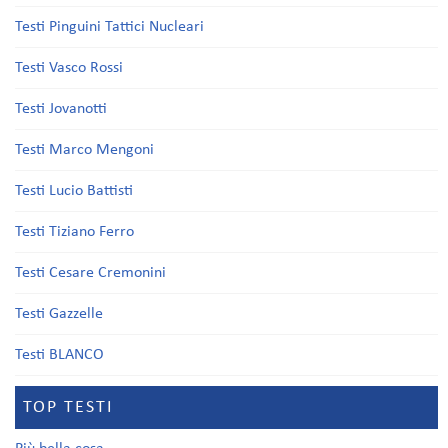
Testi Pinguini Tattici Nucleari
Testi Vasco Rossi
Testi Jovanotti
Testi Marco Mengoni
Testi Lucio Battisti
Testi Tiziano Ferro
Testi Cesare Cremonini
Testi Gazzelle
Testi BLANCO
TOP TESTI