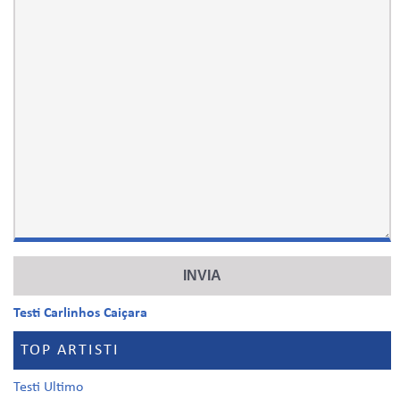
Testi Carlinhos Caiçara
TOP ARTISTI
Testi Ultimo