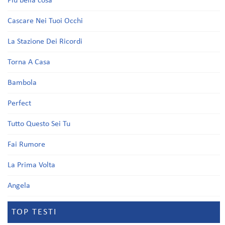
Più bella cosa
Cascare Nei Tuoi Occhi
La Stazione Dei Ricordi
Torna A Casa
Bambola
Perfect
Tutto Questo Sei Tu
Fai Rumore
La Prima Volta
Angela
TOP TESTI