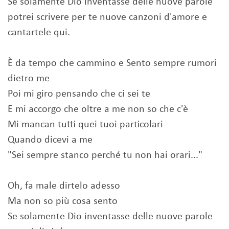
Se solamente Dio inventasse delle nuove parole
potrei scrivere per te nuove canzoni d'amore e
cantartele qui.
È da tempo che cammino e Sento sempre rumori
dietro me
Poi mi giro pensando che ci sei te
E mi accorgo che oltre a me non so che c'è
Mi mancan tutti quei tuoi particolari
Quando dicevi a me
"Sei sempre stanco perché tu non hai orari..."
Oh, fa male dirtelo adesso
Ma non so più cosa sento
Se solamente Dio inventasse delle nuove parole