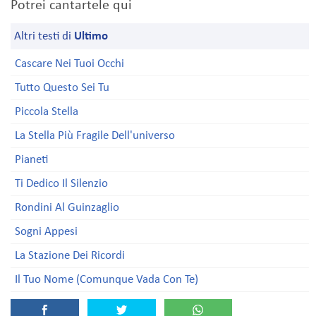
Potrei cantartele qui
Altri testi di
Ultimo
Cascare Nei Tuoi Occhi
Tutto Questo Sei Tu
Piccola Stella
La Stella Più Fragile Dell'universo
Pianeti
Ti Dedico Il Silenzio
Rondini Al Guinzaglio
Sogni Appesi
La Stazione Dei Ricordi
Il Tuo Nome (Comunque Vada Con Te)