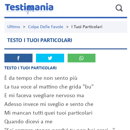
Ultimo
>
Colpa Delle Favole
>
I Tuoi Particolari
TESTO I TUOI PARTICOLARI
TESTO I TUOI PARTICOLARI
È da tempo che non sento più
La tua voce al mattino che grida "bu"
E mi faceva svegliare nervoso ma
Adesso invece mi sveglio e sento che
Mi mancan tutti quei tuoi particolari
Quando dicevi a me