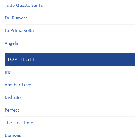
Tutto Questo Sei Tu
Fai Rumore
La Prima Volta
Angela
TOP TESTI
Iris
Another Love
Disfruto
Perfect
The First Time
Demons