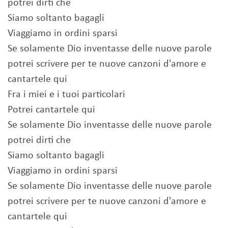
potrei dirti che
Siamo soltanto bagagli
Viaggiamo in ordini sparsi
Se solamente Dio inventasse delle nuove parole
potrei scrivere per te nuove canzoni d'amore e
cantartele qui
Fra i miei e i tuoi particolari
Potrei cantartele qui
Se solamente Dio inventasse delle nuove parole
potrei dirti che
Siamo soltanto bagagli
Viaggiamo in ordini sparsi
Se solamente Dio inventasse delle nuove parole
potrei scrivere per te nuove canzoni d'amore e
cantartele qui