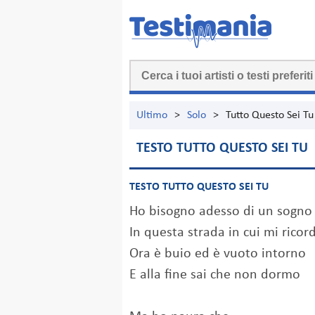
Ultimo
>
Solo
>
Tutto Questo Sei Tu
TESTO TUTTO QUESTO SEI TU
TESTO TUTTO QUESTO SEI TU
Ho bisogno adesso di un sogno
In questa strada in cui mi ricor
Ora è buio ed è vuoto intorno
E alla fine sai che non dormo