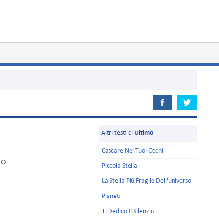
Altri testi di
Ultimo
Cascare Nei Tuoi Occhi
do
Piccola Stella
La Stella Più Fragile Dell'universo
Pianeti
Ti Dedico Il Silenzio