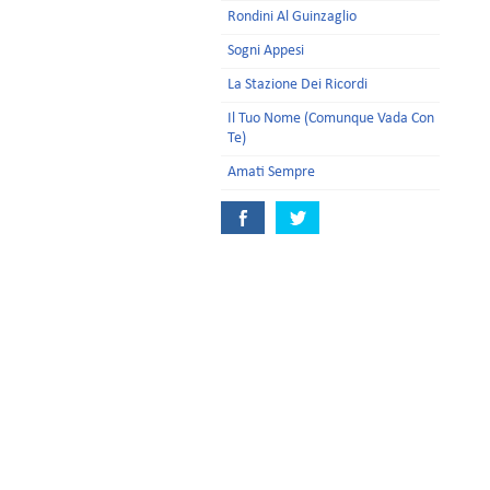
Rondini Al Guinzaglio
Sogni Appesi
La Stazione Dei Ricordi
Il Tuo Nome (Comunque Vada Con
Te)
Amati Sempre