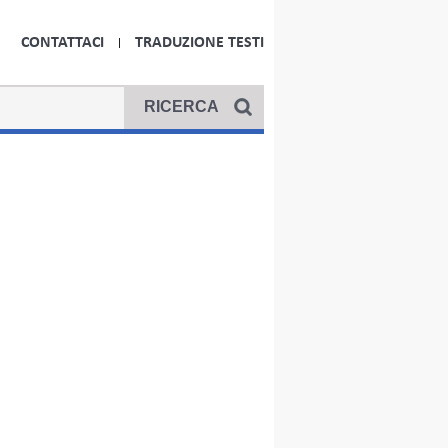
CONTATTACI
TRADUZIONE TESTI