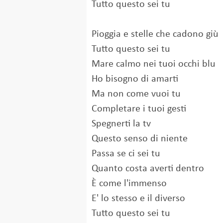
Tutto questo sei tu
Pioggia e stelle che cadono giù
Tutto questo sei tu
Mare calmo nei tuoi occhi blu
Ho bisogno di amarti
Ma non come vuoi tu
Completare i tuoi gesti
Spegnerti la tv
Questo senso di niente
Passa se ci sei tu
Quanto costa averti dentro
È come l'immenso
E' lo stesso e il diverso
Tutto questo sei tu