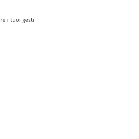
 i tuoi gesti