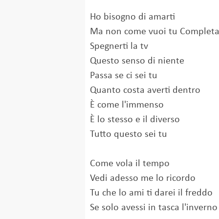
Ho bisogno di amarti
Ma non come vuoi tu Completare
Spegnerti la tv
Questo senso di niente
Passa se ci sei tu
Quanto costa averti dentro
È come l'immenso
È lo stesso e il diverso
Tutto questo sei tu
Come vola il tempo
Vedi adesso me lo ricordo
Tu che lo ami ti darei il freddo
Se solo avessi in tasca l'inverno