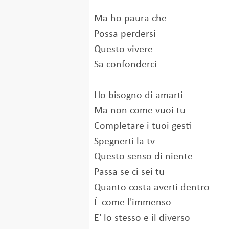
Ma ho paura che
Possa perdersi
Questo vivere
Sa confonderci
Ho bisogno di amarti
Ma non come vuoi tu
Completare i tuoi gesti
Spegnerti la tv
Questo senso di niente
Passa se ci sei tu
Quanto costa averti dentro
È come l'immenso
E' lo stesso e il diverso