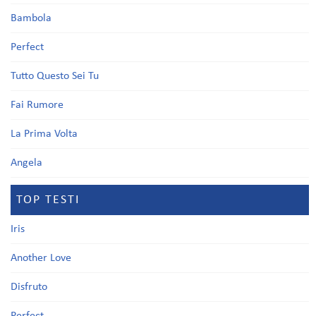
Bambola
Perfect
Tutto Questo Sei Tu
Fai Rumore
La Prima Volta
Angela
TOP TESTI
Iris
Another Love
Disfruto