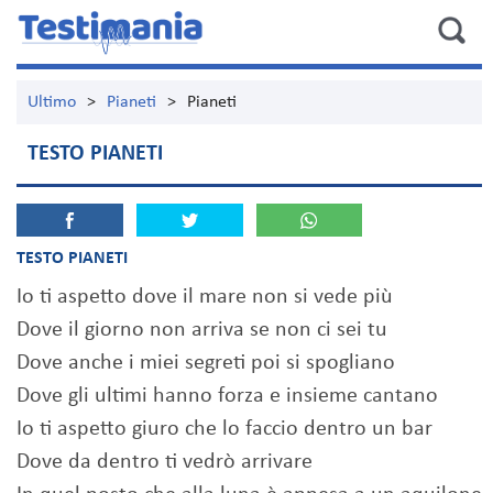
Ultimo
>
Pianeti
>
Pianeti
TESTO PIANETI
TESTO PIANETI
Io ti aspetto dove il mare non si vede più
Dove il giorno non arriva se non ci sei tu
Dove anche i miei segreti poi si spogliano
Dove gli ultimi hanno forza e insieme cantano
Io ti aspetto giuro che lo faccio dentro un bar
Dove da dentro ti vedrò arrivare