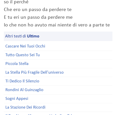
so il perché
Che ero un passo da perdere te
E tu eri un passo da perdere me
Io che non ho avuto mai niente di vero a parte te
Altri testi di
Ultimo
Cascare Nei Tuoi Occhi
Tutto Questo Sei Tu
Piccola Stella
La Stella Più Fragile Dell'universo
Ti Dedico Il Silenzio
Rondini Al Guinzaglio
Sogni Appesi
La Stazione Dei Ricordi