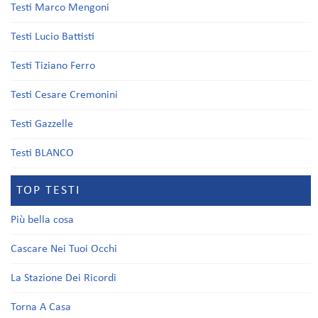
Testi Marco Mengoni
Testi Lucio Battisti
Testi Tiziano Ferro
Testi Cesare Cremonini
Testi Gazzelle
Testi BLANCO
TOP TESTI
Più bella cosa
Cascare Nei Tuoi Occhi
La Stazione Dei Ricordi
Torna A Casa