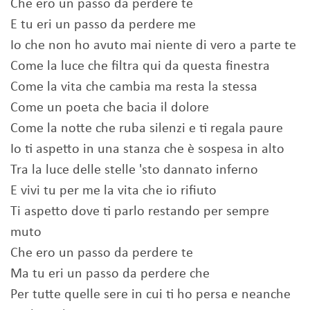
Che ero un passo da perdere te
E tu eri un passo da perdere me
Io che non ho avuto mai niente di vero a parte te
Come la luce che filtra qui da questa finestra
Come la vita che cambia ma resta la stessa
Come un poeta che bacia il dolore
Come la notte che ruba silenzi e ti regala paure
Io ti aspetto in una stanza che è sospesa in alto
Tra la luce delle stelle 'sto dannato inferno
E vivi tu per me la vita che io rifiuto
Ti aspetto dove ti parlo restando per sempre
muto
Che ero un passo da perdere te
Ma tu eri un passo da perdere che
Per tutte quelle sere in cui ti ho persa e neanche