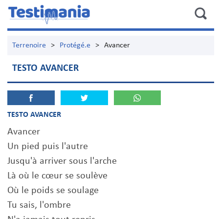
Terrenoire
>
Protégé.e
>
Avancer
TESTO AVANCER
TESTO AVANCER
Avancer
Un pied puis l'autre
Jusqu'à arriver sous l'arche
Là où le cœur se soulève
Où le poids se soulage
Tu sais, l'ombre