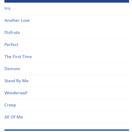
Iris
Another Love
Disfruto
Perfect
The First Time
Demons
Stand By Me
Wonderwall
Creep
All Of Me