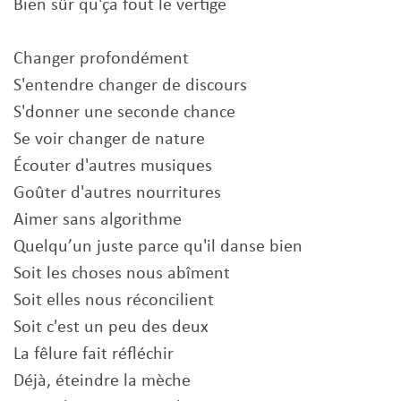
Bien sûr qu'ça fout le vertige
Changer profondément
S'entendre changer de discours
S'donner une seconde chance
Se voir changer de nature
Écouter d'autres musiques
Goûter d'autres nourritures
Aimer sans algorithme
Quelqu’un juste parce qu'il danse bien
Soit les choses nous abîment
Soit elles nous réconcilient
Soit c'est un peu des deux
La fêlure fait réfléchir
Déjà, éteindre la mèche