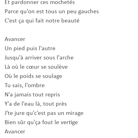
Et pardonner ces mochetés
Parce qu'on est tous un peu gauches
C'est ça qui fait notre beauté
Avancer
Un pied puis l'autre
Jusqu'à arriver sous l'arche
Là où le cœur se soulève
Où le poids se soulage
Tu sais, l'ombre
N'a jamais tout repris
Y'a de l'eau là, tout près
J'te jure qu'c'est pas un mirage
Bien sûr qu'ça fout le vertige
Avancer