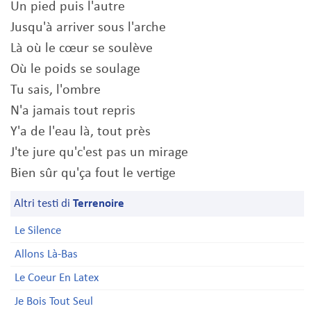
Un pied puis l'autre
Jusqu'à arriver sous l'arche
Là où le cœur se soulève
Où le poids se soulage
Tu sais, l'ombre
N'a jamais tout repris
Y'a de l'eau là, tout près
J'te jure qu'c'est pas un mirage
Bien sûr qu'ça fout le vertige
Altri testi di
Terrenoire
Le Silence
Allons Là-Bas
Le Coeur En Latex
Je Bois Tout Seul