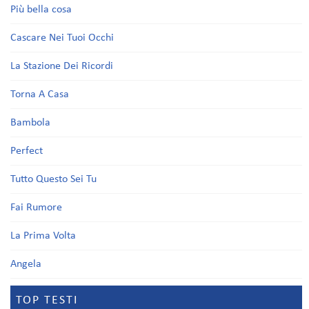
Più bella cosa
Cascare Nei Tuoi Occhi
La Stazione Dei Ricordi
Torna A Casa
Bambola
Perfect
Tutto Questo Sei Tu
Fai Rumore
La Prima Volta
Angela
TOP TESTI