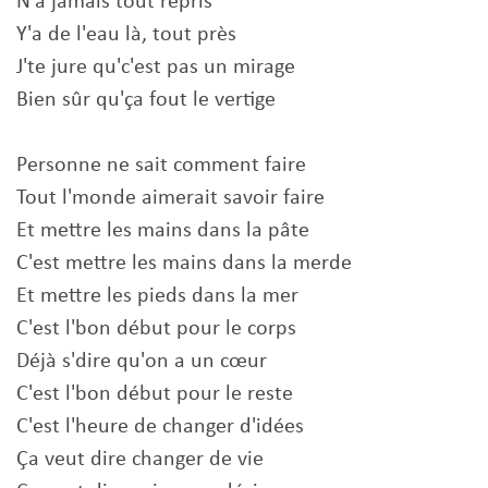
N'a jamais tout repris
Y'a de l'eau là, tout près
J'te jure qu'c'est pas un mirage
Bien sûr qu'ça fout le vertige
Personne ne sait comment faire
Tout l'monde aimerait savoir faire
Et mettre les mains dans la pâte
C'est mettre les mains dans la merde
Et mettrе les pieds dans la mer
C'еst l'bon début pour le corps
Déjà s'dire qu'on a un cœur
C'est l'bon début pour le reste
C'est l'heure de changer d'idées
Ça veut dire changer de vie