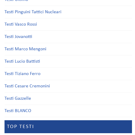
Testi Pinguini Tattici Nucleari
Testi Vasco Rossi
Testi Jovanotti
Testi Marco Mengoni
Testi Lucio Battisti
Testi Tiziano Ferro
Testi Cesare Cremonini
Testi Gazzelle
Testi BLANCO
TOP TESTI